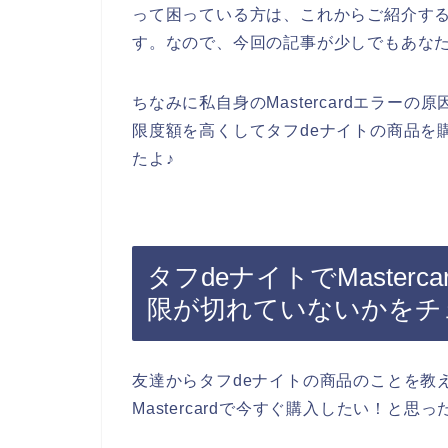
って困っている方は、これからご紹介するMa
す。なので、今回の記事が少しでもあな
ちなみに私自身のMastercardエラーの原
限度額を高くしてタフdeナイトの商品を購入
たよ♪
タフdeナイトでMaster
限が切れていないかをチ
友達からタフdeナイトの商品のことを教
Mastercardで今すぐ購入したい！と