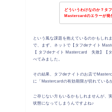
どういうわけなのか？タフ
Mastercardのエラー
という風な課題を抱えているのかもしれ
で、まず、ネットで【タフdeナイト Master
【 タフdeナイト Mastercard 失敗】
べてみました。
その結果、タフdeナイトのお店でMaste
に「Mastercardの有効期限が切れて
ご存じない方もいるかもしれませんが、実はM
状態になってしまうんですよね♪