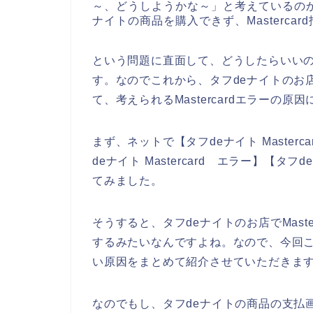
～、どうしようかな～」と考えているの
ナイトの商品を購入できず、Masterca
という問題に直面して、どうしたらいい
す。なのでこれから、タフdeナイトのお店で
て、考えられるMastercardエラーの
まず、ネットで【タフdeナイト Mastercar
deナイト Mastercard エラー】【タフ
てみました。
そうすると、タフdeナイトのお店でMast
するみたいなんですよね。なので、今回こちら
い原因をまとめて紹介させていただきま
なのでもし、タフdeナイトの商品の支払画面