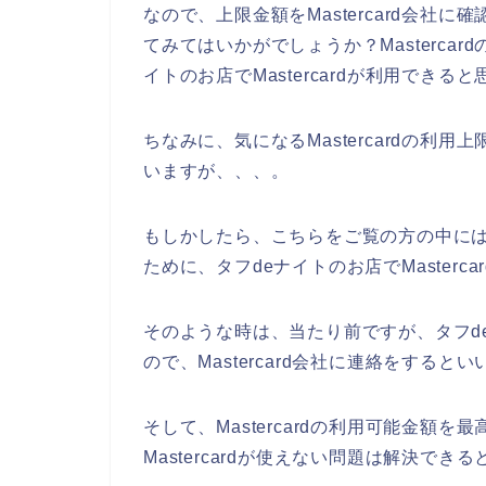
なので、上限金額をMastercard会社
てみてはいかがでしょうか？Masterca
イトのお店でMastercardが利用できる
ちなみに、気になるMastercardの利
いますが、、、。
もしかしたら、こちらをご覧の方の中には、M
ために、タフdeナイトのお店でMaster
そのような時は、当たり前ですが、タフd
ので、Mastercard会社に連絡をするとい
そして、Mastercardの利用可能金額
Mastercardが使えない問題は解決でき