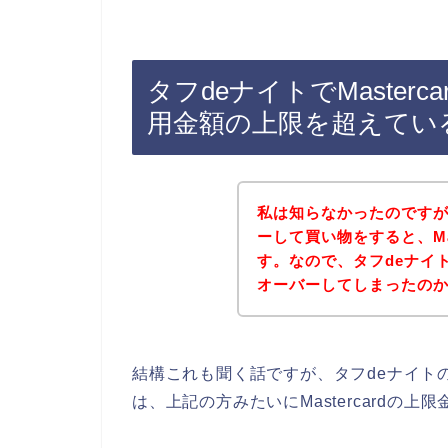
タフdeナイトでMaster
用金額の上限を超えてい
私は知らなかったのですが、
ーして買い物をすると、Ma
す。なので、タフdeナイ
オーバーしてしまったの
結構これも聞く話ですが、タフdeナイトのお
は、上記の方みたいにMastercardの