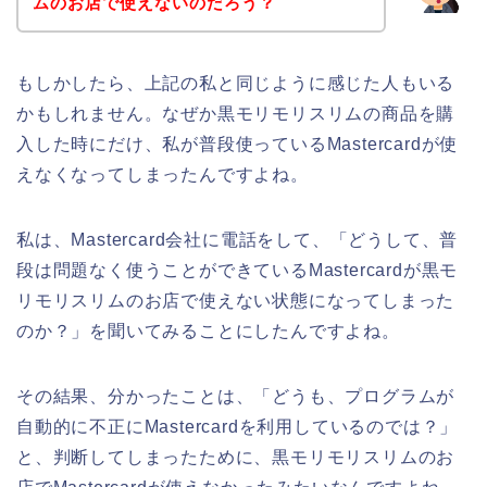
ムのお店で使えないのだろう？
もしかしたら、上記の私と同じように感じた人もいる
かもしれません。なぜか黒モリモリスリムの商品を購
入した時にだけ、私が普段使っているMastercardが使
えなくなってしまったんですよね。
私は、Mastercard会社に電話をして、「どうして、普
段は問題なく使うことができているMastercardが黒モ
リモリスリムのお店で使えない状態になってしまった
のか？」を聞いてみることにしたんですよね。
その結果、分かったことは、「どうも、プログラムが
自動的に不正にMastercardを利用しているのでは？」
と、判断してしまったために、黒モリモリスリムのお