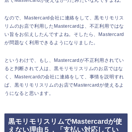
店でMastercardが使えなかったみたいなんですよね。
なので、Mastercard会社に連絡をして、黒モリモリス
リムのお店で利用したMastercardは、不正利用ではな
い旨をお伝えしたんですよね。そしたら、Mastercard
が問題なく利用できるようになりました。
というわけで、もし、Mastercardが不正利用されてい
ると判断されて人は、黒モリモリスリムのお店ではな
く、Mastercardの会社に連絡をして、事情を説明すれ
ば、黒モリモリスリムのお店でMastercardが使えるよ
うになると思います。
黒モリモリスリムでMastercardが使
えない理由５．「支払い対応してい