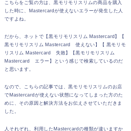
こちらをご覧の方は、黒モリモリスリムの商品を購入
した時に、Mastercardが使えないエラーが発生した人
ですよね。
だから、ネットで【黒モリモリスリム Mastercard】【
黒モリモリスリム Mastercard 使えない】【 黒モリモ
リスリム Mastercard 失敗】【黒モリモリスリム
Mastercard エラー】という感じで検索しているのだ
と思います。
なので、こちらの記事では、黒モリモリスリムのお店
でMastercardが使えない状態になってしまった方のた
めに、その原因と解決方法をお伝えさせていただきま
した。
人それぞれ、利用したMastercardの種類が違いますか