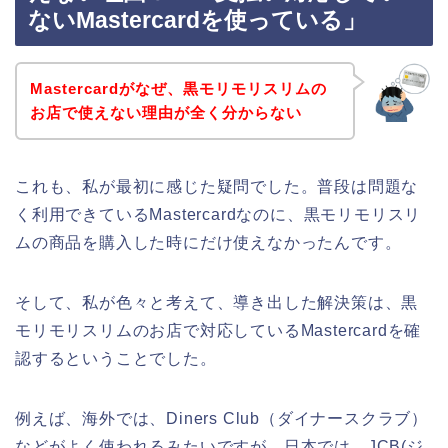
ないMastercardを使っている」
Mastercardがなぜ、黒モリモリスリムの
お店で使えない理由が全く分からない
これも、私が最初に感じた疑問でした。普段は問題な
く利用できているMastercardなのに、黒モリモリスリ
ムの商品を購入した時にだけ使えなかったんです。
そして、私が色々と考えて、導き出した解決策は、黒
モリモリスリムのお店で対応しているMastercardを確
認するということでした。
例えば、海外では、Diners Club（ダイナースクラブ）
などがよく使われるみたいですが、日本では、JCB(ジ