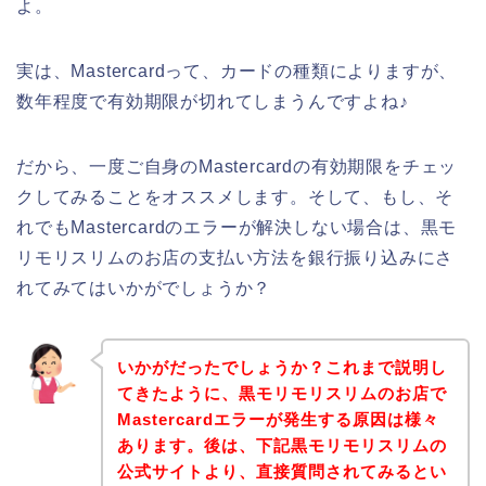
よ。
実は、Mastercardって、カードの種類によりますが、
数年程度で有効期限が切れてしまうんですよね♪
だから、一度ご自身のMastercardの有効期限をチェッ
クしてみることをオススメします。そして、もし、そ
れでもMastercardのエラーが解決しない場合は、黒モ
リモリスリムのお店の支払い方法を銀行振り込みにさ
れてみてはいかがでしょうか？
いかがだったでしょうか？これまで説明し
てきたように、黒モリモリスリムのお店で
Mastercardエラーが発生する原因は様々
あります。後は、下記黒モリモリスリムの
公式サイトより、直接質問されてみるとい