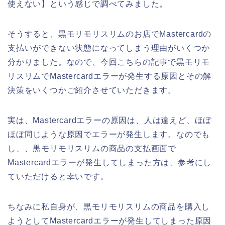
使えない】という感じで調べてみました。
そうすると、黒モリモリスリムのお店でMastercardの
支払いができない状態になってしまう理由がいくつか
分かりました。なので、今回こちらの記事で黒モリモ
リスリムでMastercardエラーが発生する原因とその解
決策をいくつかご紹介させていただきます。
実は、Mastercardエラーの原因は、人は違えど、ほぼ
ほぼ同じような原因でエラーが発生します。なのでも
し、、黒モリモリスリムの商品の支払画面で
Mastercardエラーが発生してしまった方は、参考にし
ていただけると幸いです。
ちなみに私自身が、黒モリモリスリムの商品を購入し
ようとしてMastercardエラーが発生してしまった原因