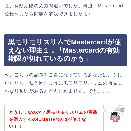
は、有効期限の入力間違いでした。再度、Mastercard
登録をしたら問題を解決できましたよ♪
黒モリモリスリムでMastercardが使
えない理由１．「Mastercardの有効
期限が切れているのかも」
今、こちらの記事をご覧になっているあなたは、もし
かしたら、私と同じように黒モリモリスリムの商品に
かなり興味がある方かもしれません。でも、、、。
どうしてなのか？黒モリモリスリムの商品
を購入するのにMastercardが使えな
い！！