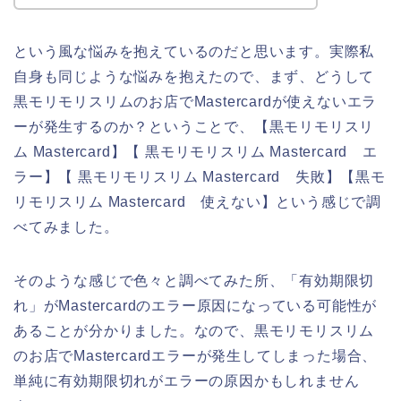
という風な悩みを抱えているのだと思います。実際私
自身も同じような悩みを抱えたので、まず、どうして
黒モリモリスリムのお店でMastercardが使えないエラ
ーが発生するのか？ということで、【黒モリモリスリ
ム Mastercard】【 黒モリモリスリム Mastercard エ
ラー】【 黒モリモリスリム Mastercard 失敗】【黒モ
リモリスリム Mastercard 使えない】という感じで調
べてみました。
そのような感じで色々と調べてみた所、「有効期限切
れ」がMastercardのエラー原因になっている可能性が
あることが分かりました。なので、黒モリモリスリム
のお店でMastercardエラーが発生してしまった場合、
単純に有効期限切れがエラーの原因かもしれません