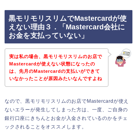
黒モリモリスリムでMastercardが使
えない理由３．「Mastercard会社に
お金を支払っていない」
実は私の場合、黒モリモリスリムのお店で
Mastercardが使えない状態になったの
は、先月のMastercardの支払いができて
いなかったことが原因みたいなんですよね
なので、黒モリモリスリムのお店でMastercardが使え
ないエラーが発生してしまった方は、一度、ご自身の
銀行口座にきちんとお金が入金されているのかをチェ
ックされることをオススメします。