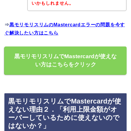
いかもしれません。
⇒
黒モリモリスリムのMastercardエラーの問題を今す
ぐ解決したい方はこちら
黒モリモリスリムでMastercardが使えな
い方はこちらをクリック
黒モリモリスリムでMastercardが使
えない理由２．「利用上限金額がオ
ーバーしているために使えないので
はないか？」