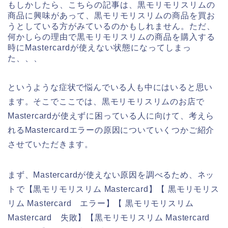
もしかしたら、こちらの記事は、黒モリモリスリムの
商品に興味があって、黒モリモリスリムの商品を買お
うとしている方がみているのかもしれません。ただ、
何かしらの理由で黒モリモリスリムの商品を購入する
時にMastercardが使えない状態になってしまっ
た、、、
というような症状で悩んでいる人も中にはいると思い
ます。そこでここでは、黒モリモリスリムのお店で
Mastercardが使えずに困っている人に向けて、考えら
れるMastercardエラーの原因についていくつかご紹介
させていただきます。
まず、Mastercardが使えない原因を調べるため、ネッ
トで【黒モリモリスリム Mastercard】【 黒モリモリス
リム Mastercard エラー】【 黒モリモリスリム
Mastercard 失敗】【黒モリモリスリム Mastercard