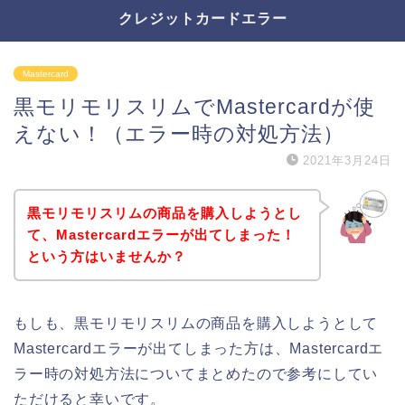
クレジットカードエラー
Mastercard
黒モリモリスリムでMastercardが使
えない！（エラー時の対処方法）
2021年3月24日
黒モリモリスリムの商品を購入しようとし
て、Mastercardエラーが出てしまった！
という方はいませんか？
もしも、黒モリモリスリムの商品を購入しようとして
Mastercardエラーが出てしまった方は、Mastercardエ
ラー時の対処方法についてまとめたので参考にしてい
ただけると幸いです。