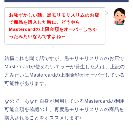
お恥ずかしい話、黒モリモリスリムのお店
で商品を購入した時に、どうやら
Mastercardの上限金額をオーバーしちゃ
ったみたいなんですよね～
結構これも聞く話ですが、黒モリモリスリムのお店で
Mastercardが使えないエラーが発生した人は、上記の
方みたいにMastercardの上限金額がオーバーしている
可能性があります。
なので、あなた自身が利用しているMastercardの利用
可能金額を確認の上、再度黒モリモリスリムの商品を
購入されることをオススメします♪