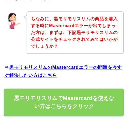
ちなみに、黒モリモリスリムの商品を購入
する時にMastercardエラーが出てしまっ
た方は、まずは、下記黒モリモリスリムの
公式サイトをチェックされてみてはいかが
でしょうか？
⇒
黒モリモリスリムのMastercardエラーの問題を今す
ぐ解決したい方はこちら
黒モリモリスリムでMastercardを使えな
い方はこちらをクリック