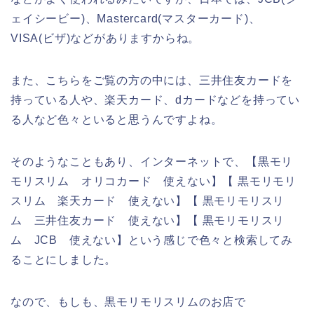
ェイシービー)、Mastercard(マスターカード)、
VISA(ビザ)などがありますからね。
また、こちらをご覧の方の中には、三井住友カードを
持っている人や、楽天カード、dカードなどを持ってい
る人など色々といると思うんですよね。
そのようなこともあり、インターネットで、【黒モリ
モリスリム オリコカード 使えない】【 黒モリモリ
スリム 楽天カード 使えない】【 黒モリモリスリ
ム 三井住友カード 使えない】【 黒モリモリスリ
ム JCB 使えない】という感じで色々と検索してみ
ることにしました。
なので、もしも、黒モリモリスリムのお店で