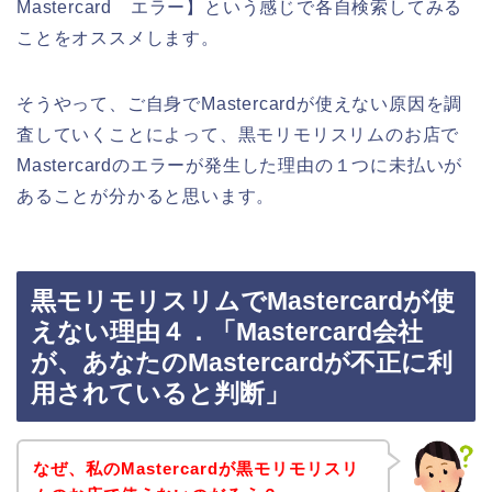
Mastercard エラー】という感じで各自検索してみる
ことをオススメします。
そうやって、ご自身でMastercardが使えない原因を調
査していくことによって、黒モリモリスリムのお店で
Mastercardのエラーが発生した理由の１つに未払いが
あることが分かると思います。
黒モリモリスリムでMastercardが使
えない理由４．「Mastercard会社
が、あなたのMastercardが不正に利
用されていると判断」
なぜ、私のMastercardが黒モリモリスリ