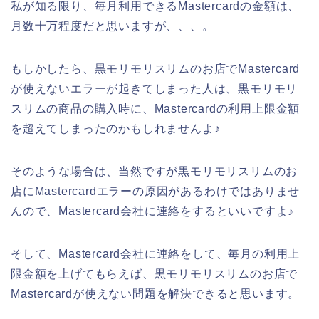
私が知る限り、毎月利用できるMastercardの金額は、
月数十万程度だと思いますが、、、。
もしかしたら、黒モリモリスリムのお店でMastercard
が使えないエラーが起きてしまった人は、黒モリモリ
スリムの商品の購入時に、Mastercardの利用上限金額
を超えてしまったのかもしれませんよ♪
そのような場合は、当然ですが黒モリモリスリムのお
店にMastercardエラーの原因があるわけではありませ
んので、Mastercard会社に連絡をするといいですよ♪
そして、Mastercard会社に連絡をして、毎月の利用上
限金額を上げてもらえば、黒モリモリスリムのお店で
Mastercardが使えない問題を解決できると思います。