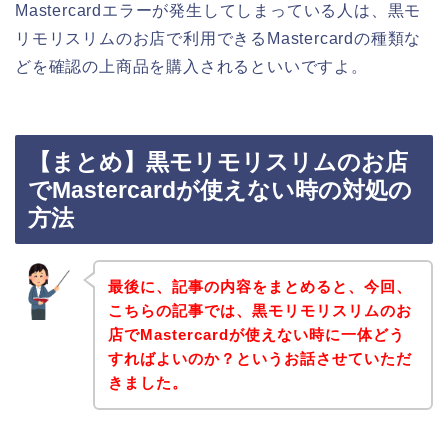
Mastercardエラーが発生してしまっている人は、黒モ
リモリスリムのお店で利用できるMastercardの種類な
どを確認の上商品を購入されるといいですよ。
【まとめ】黒モリモリスリムのお店
でMastercardが使えない時の対処の
方法
最後に、記事の内容をまとめると、今回、
こちらの記事では、黒モリモリスリムのお
店でMastercardが使えない時に一体どう
すればよいのか？というお話させていただ
きました。