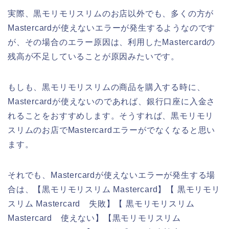
実際、黒モリモリスリムのお店以外でも、多くの方が
Mastercardが使えないエラーが発生するようなのです
が、その場合のエラー原因は、利用したMastercardの
残高が不足していることが原因みたいです。
もしも、黒モリモリスリムの商品を購入する時に、
Mastercardが使えないのであれば、銀行口座に入金さ
れることをおすすめします。そうすれば、黒モリモリ
スリムのお店でMastercardエラーがでなくなると思い
ます。
それでも、Mastercardが使えないエラーが発生する場
合は、【黒モリモリスリム Mastercard】【 黒モリモリ
スリム Mastercard 失敗】【 黒モリモリスリム
Mastercard 使えない】【黒モリモリスリム