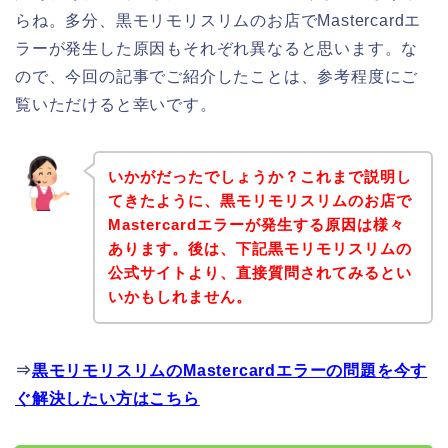
らね。多分、黒モリモリスリムのお店でMastercardエ
ラーが発生した原因もそれぞれ異なると思います。な
ので、今回の記事でご紹介したことは、参考程度にご
覧いただけると幸いです。
いかがだったでしょうか？これまで説明し
てきたように、黒モリモリスリムのお店で
Mastercardエラーが発生する原因は様々
あります。後は、下記黒モリモリスリムの
公式サイトより、直接質問されてみるとい
いかもしれません。
⇒
黒モリモリスリムのMastercardエラーの問題を今す
ぐ解決したい方はこちら