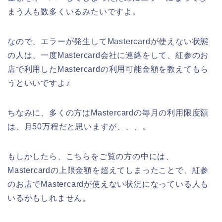
まう人も数多くいるみたいですよ。
なので、エラーが発生してMastercardが使えない状態
の人は、一度Mastercard会社に連絡をして、紅参のお
店で利用したMastercardの利用可能金額を教えてもら
うといいですよ♪
ちなみに、多くの方はMastercardの毎月の利用限度額
は、月50万程だと思いますが、、、。
もしかしたら、こちらをご覧の方の中には、
Mastercardの上限金額を超えてしまったことで、紅参
のお店でMastercardが使えない状況になっている人も
いるかもしれません。