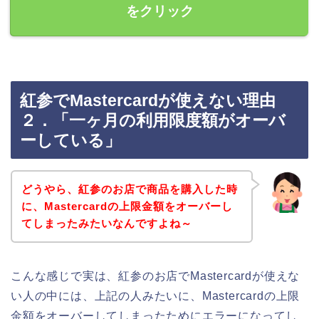
をクリック
紅参でMastercardが使えない理由
２．「一ヶ月の利用限度額がオーバ
ーしている」
どうやら、紅参のお店で商品を購入した時
に、Mastercardの上限金額をオーバーし
てしまったみたいなんですよね～
こんな感じで実は、紅参のお店でMastercardが使えな
い人の中には、上記の人みたいに、Mastercardの上限
金額をオーバーしてしまったためにエラーになってし