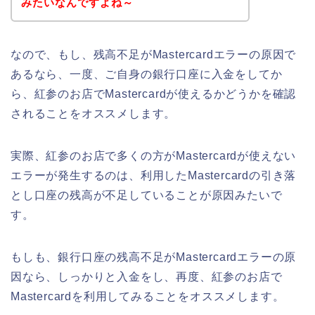
みたいなんですよね～
なので、もし、残高不足がMastercardエラーの原因で
あるなら、一度、ご自身の銀行口座に入金をしてか
ら、紅参のお店でMastercardが使えるかどうかを確認
されることをオススメします。
実際、紅参のお店で多くの方がMastercardが使えない
エラーが発生するのは、利用したMastercardの引き落
とし口座の残高が不足していることが原因みたいで
す。
もしも、銀行口座の残高不足がMastercardエラーの原
因なら、しっかりと入金をし、再度、紅参のお店で
Mastercardを利用してみることをオススメします。