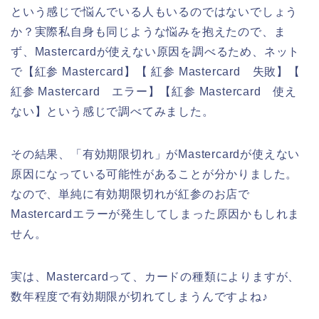
という感じで悩んでいる人もいるのではないでしょう
か？実際私自身も同じような悩みを抱えたので、ま
ず、Mastercardが使えない原因を調べるため、ネット
で【紅参 Mastercard】【 紅参 Mastercard 失敗】【
紅参 Mastercard エラー】【紅参 Mastercard 使え
ない】という感じで調べてみました。
その結果、「有効期限切れ」がMastercardが使えない
原因になっている可能性があることが分かりました。
なので、単純に有効期限切れが紅参のお店で
Mastercardエラーが発生してしまった原因かもしれま
せん。
実は、Mastercardって、カードの種類によりますが、
数年程度で有効期限が切れてしまうんですよね♪