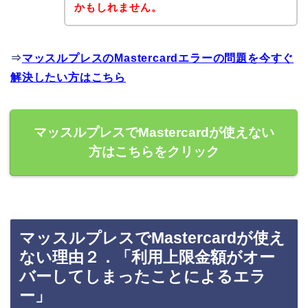
かもしれません。
⇒
マッスルプレスのMastercardエラーの問題を今すぐ
解決したい方はこちら
マッスルプレスでMastercardが使えない
方はこちらをクリック
マッスルプレスでMastercardが使え
ない理由２．「利用上限金額がオー
バーしてしまったことによるエラ
ー」