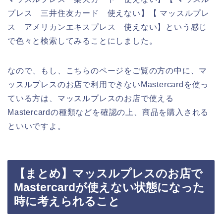
プレス 三井住友カード 使えない】【 マッスルプレ
ス アメリカンエキスプレス 使えない】という感じ
で色々と検索してみることにしました。
なので、もし、こちらのページをご覧の方の中に、マ
ッスルプレスのお店で利用できないMastercardを使っ
ている方は、マッスルプレスのお店で使える
Mastercardの種類などを確認の上、商品を購入される
といいですよ。
【まとめ】マッスルプレスのお店で
Mastercardが使えない状態になった
時に考えられること