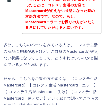
ったことは、コレステ生活のお店で
Mastercardが使えない状態になった時の
対処方法です。なので、もし、
Mastercardエラーでお困りの方がいたら
参考にしていただけると幸いです。
多分、こちらのページをみている人は、コレステ生活
の商品に興味があるけど、ご自身のMastercardが使え
ない状態になってしまって、どうすればいいのかと悩
んでいる人だと思います。
だから、こちらをご覧の方の多くは、【コレステ生活
Mastercard】【 コレステ生活 Mastercard エラー】
【 コレステ生活 Mastercard 失敗】【コレステ生活
Mastercard 使えない】という感じで調べてこちらの
ページに訪れたのだと思います。