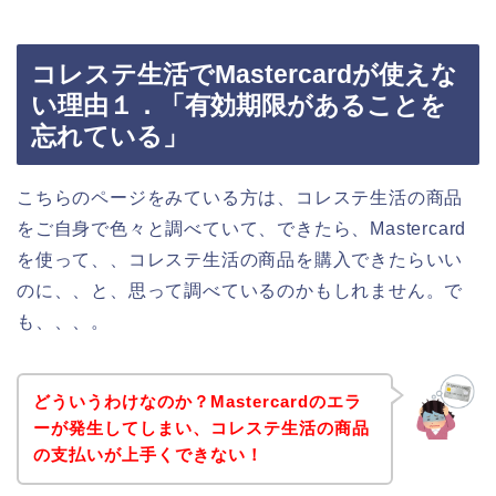
コレステ生活でMastercardが使えな
い理由１．「有効期限があることを
忘れている」
こちらのページをみている方は、コレステ生活の商品
をご自身で色々と調べていて、できたら、Mastercard
を使って、、コレステ生活の商品を購入できたらいい
のに、、と、思って調べているのかもしれません。で
も、、、。
どういうわけなのか？Mastercardのエラ
ーが発生してしまい、コレステ生活の商品
の支払いが上手くできない！