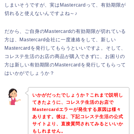
しまいそうですが、実はMastercardって、有効期限が
切れると使えないんですよね～♪
だから、ご自身のMastercardの有効期限が切れている
方は、Mastercard会社に一度連絡をして、新しい
Mastercardを発行してもらうといいですよ。そして、
コレステ生活のお店の商品が購入できずに、お困りの
方は新しい有効期限のMastercardを発行してもらって
はいかがでしょうか？
いかがだったでしょうか？これまで説明し
てきたように、コレステ生活のお店で
Mastercardエラーが発生する原因は様々
あります。後は、下記コレステ生活の公式
サイトより、直接質問されてみるといいか
もしれません。