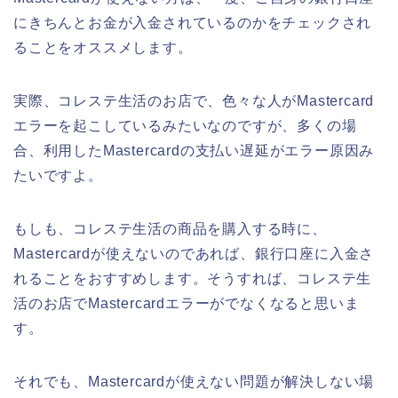
にきちんとお金が入金されているのかをチェックされ
ることをオススメします。
実際、コレステ生活のお店で、色々な人がMastercard
エラーを起こしているみたいなのですが、多くの場
合、利用したMastercardの支払い遅延がエラー原因み
たいですよ。
もしも、コレステ生活の商品を購入する時に、
Mastercardが使えないのであれば、銀行口座に入金さ
れることをおすすめします。そうすれば、コレステ生
活のお店でMastercardエラーがでなくなると思いま
す。
それでも、Mastercardが使えない問題が解決しない場