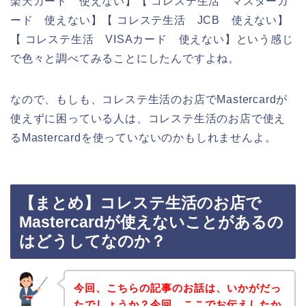
楽天カード 使えない】【 コレステ生活 マスターカ
ード 使えない】【 コレステ生活 JCB 使えない】
【 コレステ生活 VISAカード 使えない】という感じ
で色々と調べてみることにしたんですよね。
なので、もしも、コレステ生活のお店でMastercardが
使えずに困っている人は、コレステ生活のお店で使え
るMastercardを使っていないのかもしれませんよ。
【まとめ】コレステ生活のお店で
Mastercardが使えないことがあるの
はどうしてなのか？
今回、こちらの記事のお話は、いかがだっ
たでしょうか？今回、ここでお伝えしたか