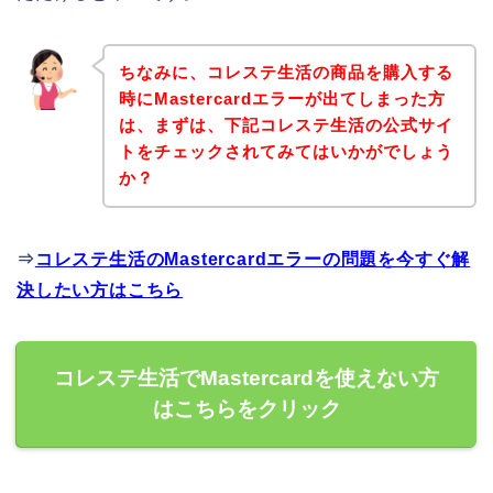
ちなみに、コレステ生活の商品を購入する
時にMastercardエラーが出てしまった方
は、まずは、下記コレステ生活の公式サイ
トをチェックされてみてはいかがでしょう
か？
⇒
コレステ生活のMastercardエラーの問題を今すぐ解
決したい方はこちら
コレステ生活でMastercardを使えない方
はこちらをクリック