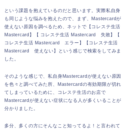
という課題を抱えているのだと思います。実際私自身
も同じような悩みを抱えたので、まず、Mastercardが
使えない原因を調べるため、ネットで【コレステ生活
Mastercard】【 コレステ生活 Mastercard 失敗】【
コレステ生活 Mastercard エラー】【コレステ生活
Mastercard 使えない】という感じで検索をしてみま
した。
そのような感じで、私自身Mastercardが使えない原因
を色々と調べてみた所、Mastercardの有効期限が切れ
てしまっているために、コレステ生活のお店で
Mastercardが使えない症状になる人が多くいることが
分かりました。
多分、多くの方にそんなこと知ってるよ！と言われて