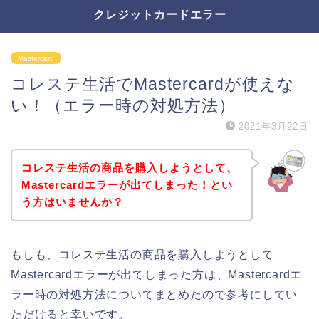
クレジットカードエラー
Mastercard
コレステ生活でMastercardが使えな
い！（エラー時の対処方法）
2021年3月22日
コレステ生活の商品を購入しようとして、
Mastercardエラーが出てしまった！とい
う方はいませんか？
もしも、コレステ生活の商品を購入しようとして
Mastercardエラーが出てしまった方は、Mastercardエ
ラー時の対処方法についてまとめたので参考にしてい
ただけると幸いです。