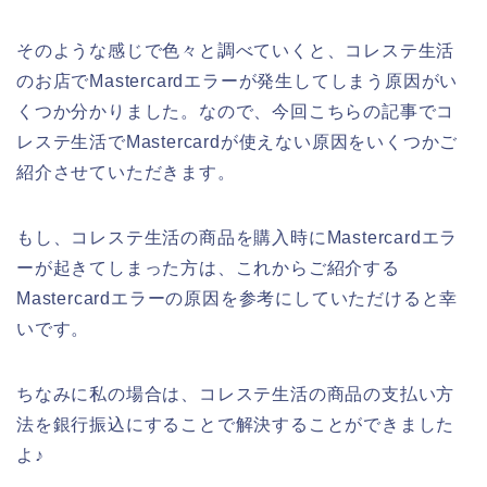
そのような感じで色々と調べていくと、コレステ生活
のお店でMastercardエラーが発生してしまう原因がい
くつか分かりました。なので、今回こちらの記事でコ
レステ生活でMastercardが使えない原因をいくつかご
紹介させていただきます。
もし、コレステ生活の商品を購入時にMastercardエラ
ーが起きてしまった方は、これからご紹介する
Mastercardエラーの原因を参考にしていただけると幸
いです。
ちなみに私の場合は、コレステ生活の商品の支払い方
法を銀行振込にすることで解決することができました
よ♪