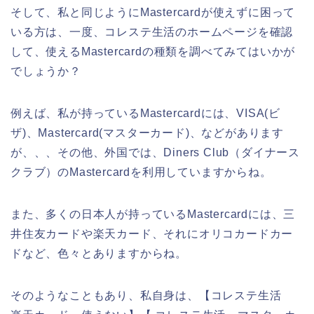
そして、私と同じようにMastercardが使えずに困って
いる方は、一度、コレステ生活のホームページを確認
して、使えるMastercardの種類を調べてみてはいかが
でしょうか？
例えば、私が持っているMastercardには、VISA(ビ
ザ)、Mastercard(マスターカード)、などがあります
が、、、その他、外国では、Diners Club（ダイナース
クラブ）のMastercardを利用していますからね。
また、多くの日本人が持っているMastercardには、三
井住友カードや楽天カード、それにオリコカードカー
ドなど、色々とありますからね。
そのようなこともあり、私自身は、【コレステ生活