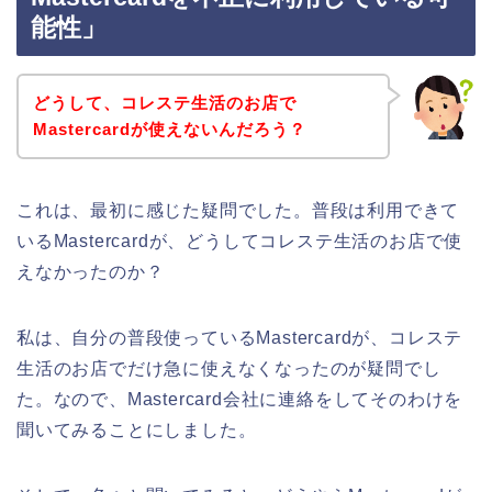
能性」
どうして、コレステ生活のお店で
Mastercardが使えないんだろう？
これは、最初に感じた疑問でした。普段は利用できて
いるMastercardが、どうしてコレステ生活のお店で使
えなかったのか？
私は、自分の普段使っているMastercardが、コレステ
生活のお店でだけ急に使えなくなったのが疑問でし
た。なので、Mastercard会社に連絡をしてそのわけを
聞いてみることにしました。