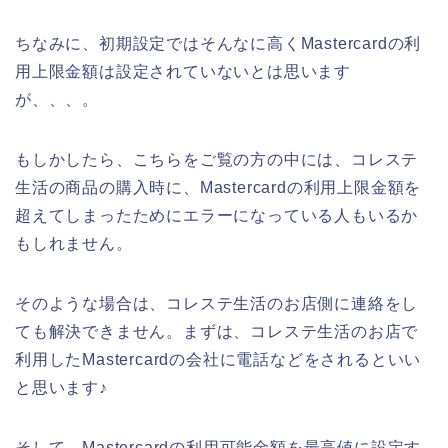
ちなみに、初期設定ではそんなに高くMastercardの利
用上限金額は設定されていないとは思います
が、、、。
もしかしたら、こちらをご覧の方の中には、コレステ
生活の商品の購入時に、Mastercardの利用上限金額を
超えてしまったためにエラーになっている人もいるか
もしれません。
そのような場合は、コレステ生活のお店側に連絡をし
ても解決できません。まずは、コレステ生活のお店で
利用したMastercardの会社に電話などをされるといい
と思います♪
そして、Mastercardの利用可能金額を最高値に設定す