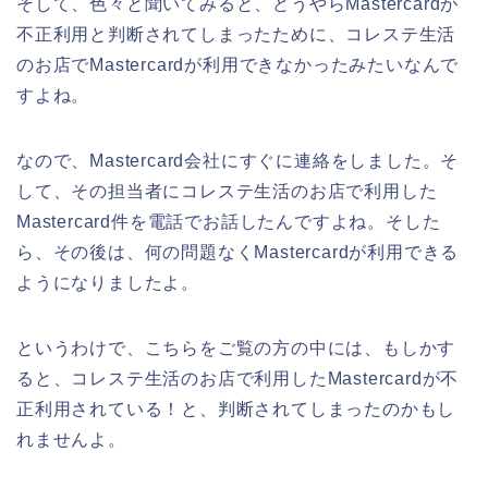
そして、色々と聞いてみると、どうやらMastercardが
不正利用と判断されてしまったために、コレステ生活
のお店でMastercardが利用できなかったみたいなんで
すよね。
なので、Mastercard会社にすぐに連絡をしました。そ
して、その担当者にコレステ生活のお店で利用した
Mastercard件を電話でお話したんですよね。そした
ら、その後は、何の問題なくMastercardが利用できる
ようになりましたよ。
というわけで、こちらをご覧の方の中には、もしかす
ると、コレステ生活のお店で利用したMastercardが不
正利用されている！と、判断されてしまったのかもし
れませんよ。