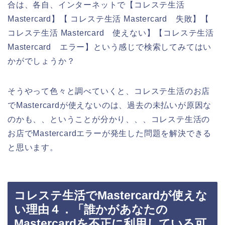
合は、各自、インターネットで【コレステ生活
Mastercard】【 コレステ生活 Mastercard 失敗】【
コレステ生活 Mastercard 使えない】【コレステ生活
Mastercard エラー】という感じで検索してみてはい
かがでしょうか？
そうやって色々と調べていくと、コレステ生活のお店
でMastercardが使えないのは、過去の未払いが原因な
のかも、、ということが分かり、、、コレステ生活の
お店でMastercardエラーが発生した問題を解決できる
と思います。
コレステ生活でMastercardが使えな
い理由４．「誰かがあなたの
Mastercardを不正に利用している可