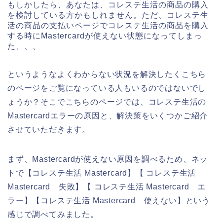
もしかしたら、あなたは、コレステ生活の商品の購入
を検討している方かもしれません。ただ、コレステ生
活の商品の支払いページでコレステ生活の商品を購入
する時にMastercardが使えない状態になってしまっ
た、、、
というようなよくわからない状況を解決したくこちら
のページをご覧になっている人もいるのではないでし
ょうか？そこでこちらのページでは、コレステ生活の
Mastercardエラーの原因と、解決策をいくつかご紹介
させていただきます。
まず、Mastercardが使えない原因を調べるため、ネッ
トで【コレステ生活 Mastercard】【 コレステ生活
Mastercard 失敗】【 コレステ生活 Mastercard エ
ラー】【コレステ生活 Mastercard 使えない】という
感じで調べてみました。