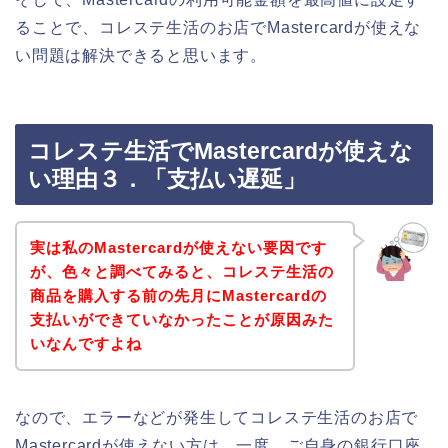
ることで、コレステ生活のお店でMastercardが使えな
い問題は解決できると思います。
コレステ生活でMastercardが使えな
い理由３．「支払い遅延」
実は私のMastercardが使えない要因です
が、色々と調べてみると、コレステ生活の
商品を購入する前の先月にMastercardの
支払いができていなかったことが原因みた
いなんですよね
なので、エラーなどが発生してコレステ生活のお店で
Mastercardが使えない方は、一度、ご自身の銀行口座