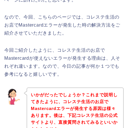
なので、今回、こちらのページでは、コレステ生活の
お店でMastercardエラーが発生した時の解決方法をご
紹介させていただきました。
今回ご紹介したように、コレステ生活のお店で
Mastercardが使えないエラーが発生する理由は、人そ
れぞれ違います。なので、今日の記事が何か１つでも
参考になると嬉しいです。
いかがだったでしょうか？これまで説明し
てきたように、コレステ生活のお店で
Mastercardエラーが発生する原因は様々
あります。後は、下記コレステ生活の公式
サイトより、直接質問されてみるといいか