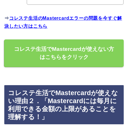
⇒
コレステ生活のMastercardエラーの問題を今すぐ解
決したい方はこちら
コレステ生活でMastercardが使えない方
はこちらをクリック
コレステ生活でMastercardが使えな
い理由２．「Mastercardには毎月に
利用できる金額の上限があることを
理解する！」