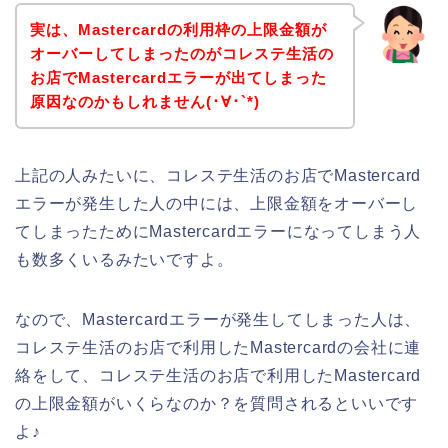
実は、Mastercardの利用枠の上限金額が
オーバーしてしまったのがコレステ生活の
お店でMastercardエラーが出てしまった
原因なのかもしれません(･∀･`*)
上記の人みたいに、コレステ生活のお店でMastercard
エラーが発生した人の中には、上限金額をオーバーし
てしまったためにMastercardエラーになってしまう人
も数多くいるみたいですよ。
なので、Mastercardエラーが発生してしまった人は、
コレステ生活のお店で利用したMastercardの会社に連
絡をして、コレステ生活のお店で利用したMastercard
の上限金額がいくらなのか？を質問されるといいです
よ♪