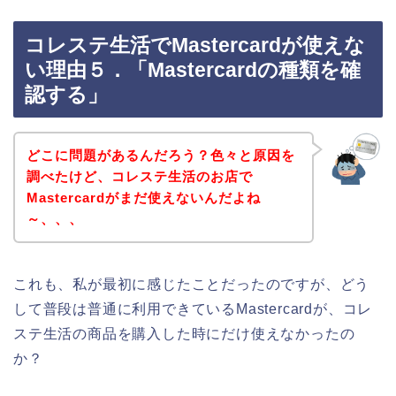
コレステ生活でMastercardが使えな
い理由５．「Mastercardの種類を確
認する」
どこに問題があるんだろう？色々と原因を
調べたけど、コレステ生活のお店で
Mastercardがまだ使えないんだよね
～、、、
これも、私が最初に感じたことだったのですが、どう
して普段は普通に利用できているMastercardが、コレ
ステ生活の商品を購入した時にだけ使えなかったの
か？