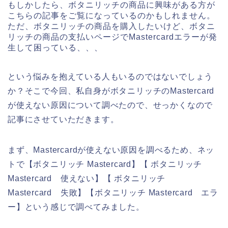
もしかしたら、ボタニリッチの商品に興味がある方が
こちらの記事をご覧になっているのかもしれません。
ただ、ボタニリッチの商品を購入したいけど、ボタニ
リッチの商品の支払いページでMastercardエラーが発
生して困っている、、、
という悩みを抱えている人もいるのではないでしょう
か？そこで今回、私自身がボタニリッチのMastercard
が使えない原因について調べたので、せっかくなので
記事にさせていただきます。
まず、Mastercardが使えない原因を調べるため、ネッ
トで【ボタニリッチ Mastercard】【 ボタニリッチ
Mastercard 使えない】【 ボタニリッチ
Mastercard 失敗】【ボタニリッチ Mastercard エラ
ー】という感じで調べてみました。