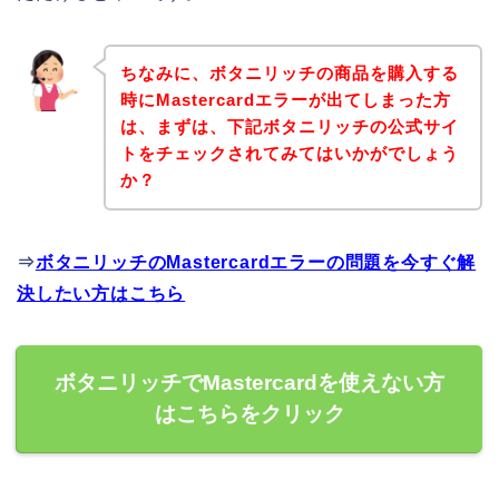
ちなみに、ボタニリッチの商品を購入する
時にMastercardエラーが出てしまった方
は、まずは、下記ボタニリッチの公式サイ
トをチェックされてみてはいかがでしょう
か？
⇒
ボタニリッチのMastercardエラーの問題を今すぐ解
決したい方はこちら
ボタニリッチでMastercardを使えない方
はこちらをクリック