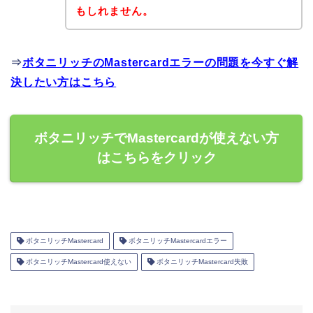
もしれません。
⇒
ボタニリッチのMastercardエラーの問題を今すぐ解
決したい方はこちら
ボタニリッチでMastercardが使えない方
はこちらをクリック
ボタニリッチMastercard
ボタニリッチMastercardエラー
ボタニリッチMastercard使えない
ボタニリッチMastercard失敗