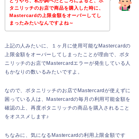
どうやら、私が調べたところによると、ボ
タニリッチのお店で商品を購入した時に、
Mastercardの上限金額をオーバーしてし
まったみたいなんですよね～
上記の人みたいに、１ヶ月に使用可能なMastercardの
上限金額をオーバーしてしまったことが理由で、ボタ
ニリッチのお店でMastercardエラーが発生している人
もかなりの数いるみたいですよ。
なので、ボタニリッチのお店でMastercardが使えずに
困っている人は、Mastercardの毎月の利用可能金額を
確認の上、再度ボタニリッチの商品を購入されること
をオススメします♪
ちなみに、気になるMastercardの利用上限金額です