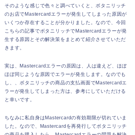
そのような感じで色々と調べていくと、ボタニリッチ
のお店でMastercardエラーが発生してしまった原因が
いくつか存在することが分かりました。なので、今回
こちらの記事でボタニリッチでMastercardエラーが発
生する原因とその解決策をまとめて紹介させていただ
きます。
実は、Mastercardエラーの原因は、人は違えど、ほぼ
ほぼ同じような原因でエラーが発生します。なのでも
し、、ボタニリッチの商品の支払画面でMastercardエ
ラーが発生してしまった方は、参考にしていただける
と幸いです。
ちなみに私自身はMastercardの有効期限が切れていま
した。なので、Mastercardを再発行してボタニリッチ
の商品を購入したら、Mastercardエラーの問題を解決