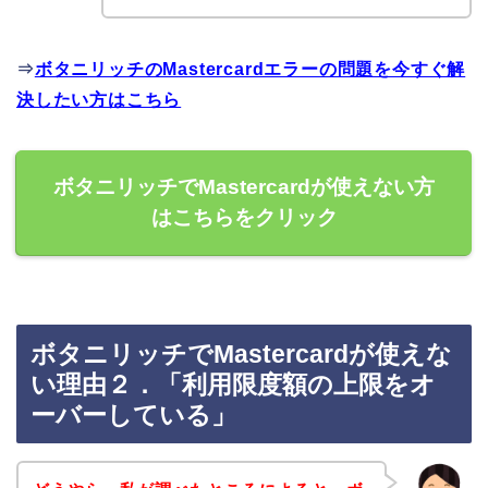
⇒
ボタニリッチのMastercardエラーの問題を今すぐ解
決したい方はこちら
ボタニリッチでMastercardが使えない方
はこちらをクリック
ボタニリッチでMastercardが使えな
い理由２．「利用限度額の上限をオ
ーバーしている」