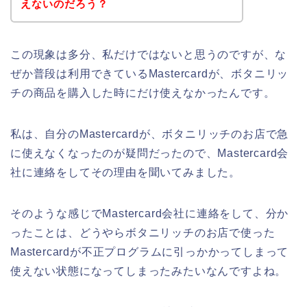
えないのだろう？
この現象は多分、私だけではないと思うのですが、な
ぜか普段は利用できているMastercardが、ボタニリッ
チの商品を購入した時にだけ使えなかったんです。
私は、自分のMastercardが、ボタニリッチのお店で急
に使えなくなったのが疑問だったので、Mastercard会
社に連絡をしてその理由を聞いてみました。
そのような感じでMastercard会社に連絡をして、分か
ったことは、どうやらボタニリッチのお店で使った
Mastercardが不正プログラムに引っかかってしまって
使えない状態になってしまったみたいなんですよね。