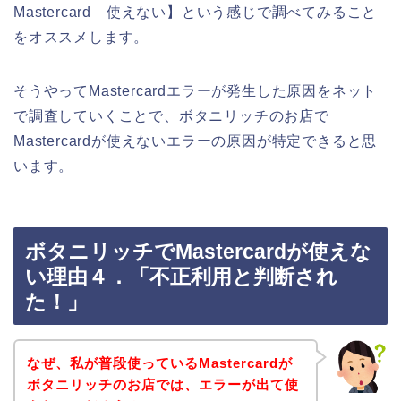
Mastercard 使えない】という感じで調べてみること
をオススメします。
そうやってMastercardエラーが発生した原因をネット
で調査していくことで、ボタニリッチのお店で
Mastercardが使えないエラーの原因が特定できると思
います。
ボタニリッチでMastercardが使えな
い理由４．「不正利用と判断され
た！」
なぜ、私が普段使っているMastercardが
ボタニリッチのお店では、エラーが出て使