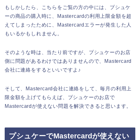
もしかしたら、こちらをご覧の方の中には、プシュケ
ーの商品の購入時に、Mastercardの利用上限金額を超
えてしまったために、Mastercardエラーが発生した人
もいるかもしれません。
そのような時は、当たり前ですが、プシュケーのお店
側に問題があるわけではありませんので、Mastercard
会社に連絡をするといいですよ♪
そして、Mastercard会社に連絡をして、毎月の利用上
限金額を上げてもらえば、プシュケーのお店で
Mastercardが使えない問題を解決できると思います。
プシュケーでMastercardが使えない