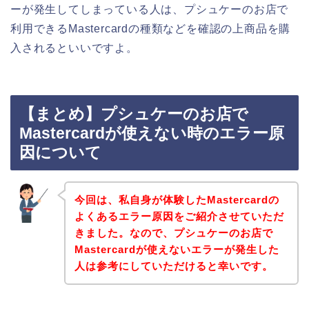
ーが発生してしまっている人は、プシュケーのお店で
利用できるMastercardの種類などを確認の上商品を購
入されるといいですよ。
【まとめ】プシュケーのお店で
Mastercardが使えない時のエラー原
因について
今回は、私自身が体験したMastercardの
よくあるエラー原因をご紹介させていただ
きました。なので、プシュケーのお店で
Mastercardが使えないエラーが発生した
人は参考にしていただけると幸いです。