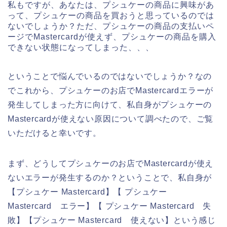
私もですが、あなたは、プシュケーの商品に興味があ
って、プシュケーの商品を買おうと思っているのでは
ないでしょうか？ただ、プシュケーの商品の支払いペ
ージでMastercardが使えず、プシュケーの商品を購入
できない状態になってしまった、、、
ということで悩んでいるのではないでしょうか？なの
でこれから、プシュケーのお店でMastercardエラーが
発生してしまった方に向けて、私自身がプシュケーの
Mastercardが使えない原因について調べたので、ご覧
いただけると幸いです。
まず、どうしてプシュケーのお店でMastercardが使え
ないエラーが発生するのか？ということで、私自身が
【プシュケー Mastercard】【 プシュケー
Mastercard エラー】【 プシュケー Mastercard 失
敗】【プシュケー Mastercard 使えない】という感じ