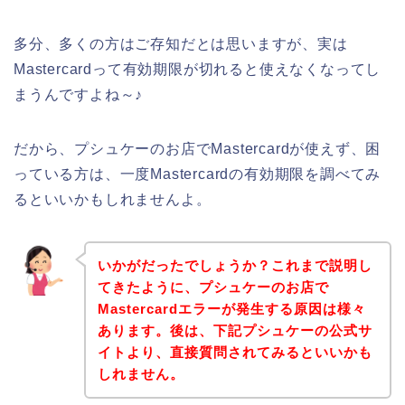
多分、多くの方はご存知だとは思いますが、実は
Mastercardって有効期限が切れると使えなくなってし
まうんですよね～♪
だから、プシュケーのお店でMastercardが使えず、困
っている方は、一度Mastercardの有効期限を調べてみ
るといいかもしれませんよ。
いかがだったでしょうか？これまで説明し
てきたように、プシュケーのお店で
Mastercardエラーが発生する原因は様々
あります。後は、下記プシュケーの公式サ
イトより、直接質問されてみるといいかも
しれません。