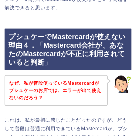
解決できると思います。
プシュケーでMastercardが使えない
理由４．「Mastercard会社が、あな
たのMastercardが不正に利用されて
いると判断」
なぜ、私が普段使っているMastercardが
プシュケーのお店では、エラーが出て使え
ないのだろう？
これは、私が最初に感じたことだったのですが、どう
して普段は普通に利用できているMastercardが、プシ