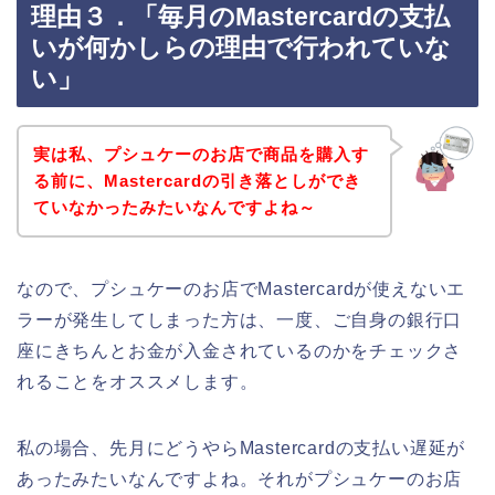
理由３．「毎月のMastercardの支払
いが何かしらの理由で行われていな
い」
実は私、プシュケーのお店で商品を購入す
る前に、Mastercardの引き落としができ
ていなかったみたいなんですよね～
なので、プシュケーのお店でMastercardが使えないエ
ラーが発生してしまった方は、一度、ご自身の銀行口
座にきちんとお金が入金されているのかをチェックさ
れることをオススメします。
私の場合、先月にどうやらMastercardの支払い遅延が
あったみたいなんですよね。それがプシュケーのお店