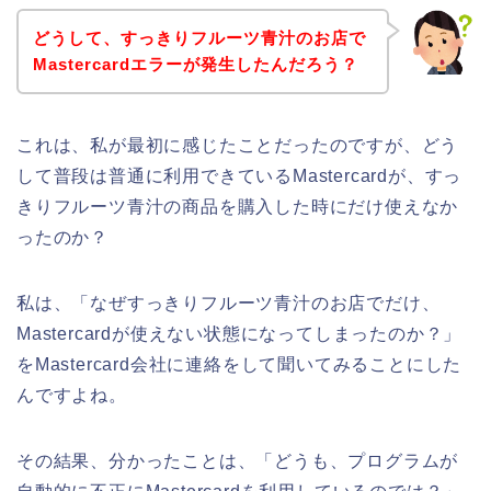
どうして、すっきりフルーツ青汁のお店で
Mastercardエラーが発生したんだろう？
これは、私が最初に感じたことだったのですが、どう
して普段は普通に利用できているMastercardが、すっ
きりフルーツ青汁の商品を購入した時にだけ使えなか
ったのか？
私は、「なぜすっきりフルーツ青汁のお店でだけ、
Mastercardが使えない状態になってしまったのか？」
をMastercard会社に連絡をして聞いてみることにした
んですよね。
その結果、分かったことは、「どうも、プログラムが