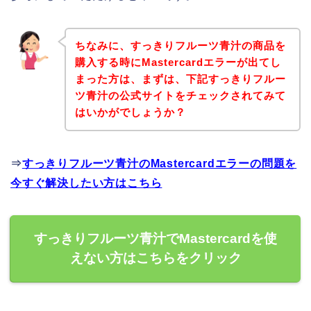
ちなみに、すっきりフルーツ青汁の商品を
購入する時にMastercardエラーが出てし
まった方は、まずは、下記すっきりフルー
ツ青汁の公式サイトをチェックされてみて
はいかがでしょうか？
⇒
すっきりフルーツ青汁のMastercardエラーの問題を
今すぐ解決したい方はこちら
すっきりフルーツ青汁でMastercardを使
えない方はこちらをクリック