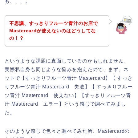
も、、、。
不思議、すっきりフルーツ青汁のお店で
Mastercardが使えないのはどうしてな
の！？
というような課題に直面しているのかもしれません。
実際私自身も同じような悩みを抱えたので、まず、ネ
ットで【すっきりフルーツ青汁 Mastercard】【 すっき
りフルーツ青汁 Mastercard 失敗】【 すっきりフルー
ツ青汁 Mastercard 使えない】【すっきりフルーツ青
汁 Mastercard エラー】という感じで調べてみまし
た。
そのような感じで色々と調べてみた所、Mastercardの