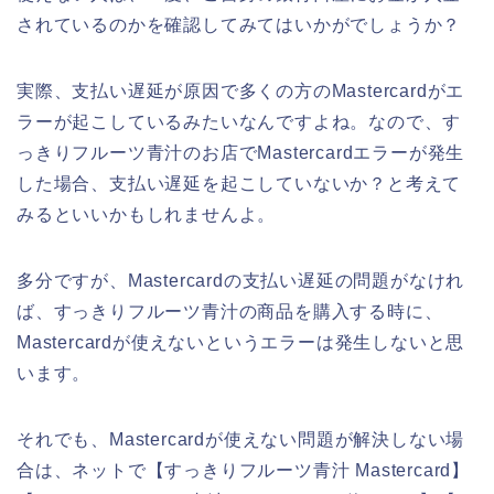
されているのかを確認してみてはいかがでしょうか？
実際、支払い遅延が原因で多くの方のMastercardがエ
ラーが起こしているみたいなんですよね。なので、す
っきりフルーツ青汁のお店でMastercardエラーが発生
した場合、支払い遅延を起こしていないか？と考えて
みるといいかもしれませんよ。
多分ですが、Mastercardの支払い遅延の問題がなけれ
ば、すっきりフルーツ青汁の商品を購入する時に、
Mastercardが使えないというエラーは発生しないと思
います。
それでも、Mastercardが使えない問題が解決しない場
合は、ネットで【すっきりフルーツ青汁 Mastercard】