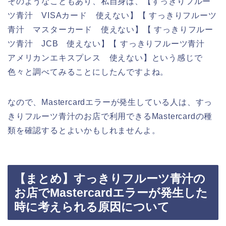
そのようなこともあり、私自身は、【すっきりフルー
ツ青汁 VISAカード 使えない】【 すっきりフルーツ
青汁 マスターカード 使えない】【 すっきりフルー
ツ青汁 JCB 使えない】【 すっきりフルーツ青汁
アメリカンエキスプレス 使えない】という感じで
色々と調べてみることにしたんですよね。
なので、Mastercardエラーが発生している人は、すっ
きりフルーツ青汁のお店で利用できるMastercardの種
類を確認するとよいかもしれませんよ。
【まとめ】すっきりフルーツ青汁の
お店でMastercardエラーが発生した
時に考えられる原因について