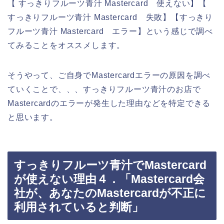
【 すっきりフルーツ青汁 Mastercard 使えない】【
すっきりフルーツ青汁 Mastercard 失敗】【すっきり
フルーツ青汁 Mastercard エラー】という感じで調べ
てみることをオススメします。
そうやって、ご自身でMastercardエラーの原因を調べ
ていくことで、、、すっきりフルーツ青汁のお店で
Mastercardのエラーが発生した理由などを特定できる
と思います。
すっきりフルーツ青汁でMastercard
が使えない理由４．「Mastercard会
社が、あなたのMastercardが不正に
利用されていると判断」