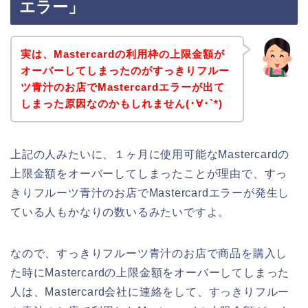
エラー」
実は、Mastercardの利用枠の上限金額が
オーバーしてしまったのがすっきりフルー
ツ青汁のお店でMastercardエラーが出て
しまった原因なのかもしれません(･∀･`*)
上記の人みたいに、１ヶ月に使用可能なMastercardの
上限金額をオーバーしてしまったことが理由で、すっ
きりフルーツ青汁のお店でMastercardエラーが発生し
ている人もかなりの数いるみたいですよ。
なので、すっきりフルーツ青汁のお店で商品を購入し
た時にMastercardの上限金額をオーバーしてしまった
人は、Mastercard会社に連絡をして、すっきりフルー