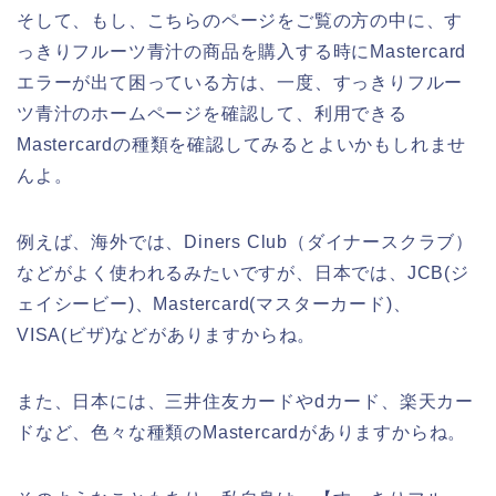
そして、もし、こちらのページをご覧の方の中に、す
っきりフルーツ青汁の商品を購入する時にMastercard
エラーが出て困っている方は、一度、すっきりフルー
ツ青汁のホームページを確認して、利用できる
Mastercardの種類を確認してみるとよいかもしれませ
んよ。
例えば、海外では、Diners Club（ダイナースクラブ）
などがよく使われるみたいですが、日本では、JCB(ジ
ェイシービー)、Mastercard(マスターカード)、
VISA(ビザ)などがありますからね。
また、日本には、三井住友カードやdカード、楽天カー
ドなど、色々な種類のMastercardがありますからね。