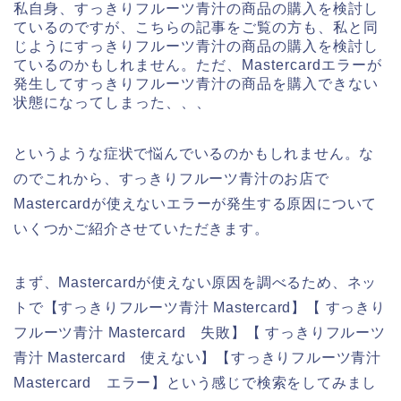
私自身、すっきりフルーツ青汁の商品の購入を検討し
ているのですが、こちらの記事をご覧の方も、私と同
じようにすっきりフルーツ青汁の商品の購入を検討し
ているのかもしれません。ただ、Mastercardエラーが
発生してすっきりフルーツ青汁の商品を購入できない
状態になってしまった、、、
というような症状で悩んでいるのかもしれません。な
のでこれから、すっきりフルーツ青汁のお店で
Mastercardが使えないエラーが発生する原因について
いくつかご紹介させていただきます。
まず、Mastercardが使えない原因を調べるため、ネッ
トで【すっきりフルーツ青汁 Mastercard】【 すっきり
フルーツ青汁 Mastercard 失敗】【 すっきりフルーツ
青汁 Mastercard 使えない】【すっきりフルーツ青汁
Mastercard エラー】という感じで検索をしてみまし