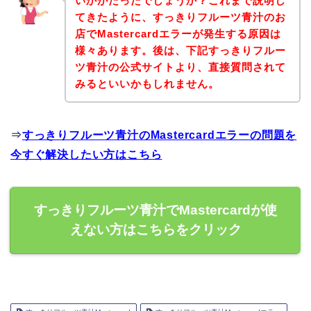
いかがだったでしょうか？これまで説明し
てきたように、すっきりフルーツ青汁のお
店でMastercardエラーが発生する原因は
様々あります。後は、下記すっきりフルー
ツ青汁の公式サイトより、直接質問されて
みるといいかもしれません。
⇒
すっきりフルーツ青汁のMastercardエラーの問題を
今すぐ解決したい方はこちら
すっきりフルーツ青汁でMastercardが使
えない方はこちらをクリック