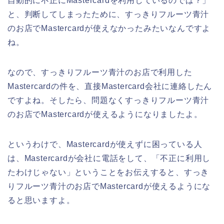
自動的に不正にMastercardを利用しているのでは？」
と、判断してしまったために、すっきりフルーツ青汁
のお店でMastercardが使えなかったみたいなんですよ
ね。
なので、すっきりフルーツ青汁のお店で利用した
Mastercardの件を、直接Mastercard会社に連絡したん
ですよね。そしたら、問題なくすっきりフルーツ青汁
のお店でMastercardが使えるようになりましたよ。
というわけで、Mastercardが使えずに困っている人
は、Mastercardが会社に電話をして、「不正に利用し
たわけじゃない」ということをお伝えすると、すっき
りフルーツ青汁のお店でMastercardが使えるようにな
ると思いますよ。