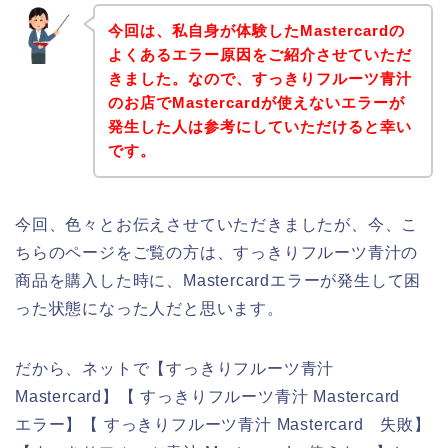
今回は、私自身が体験したMastercardの
よくあるエラー原因をご紹介させていただ
きました。なので、すっきりフルーツ青汁
のお店でMastercardが使えないエラーが
発生した人は参考にしていただけると幸い
です。
今回、色々とお伝えさせていただきましたが、今、こ
ちらのページをご覧の方は、すっきりフルーツ青汁の
商品を購入した時に、Mastercardエラーが発生して困
った状態になった人だと思います。
だから、ネットで【すっきりフルーツ青汁
Mastercard】【 すっきりフルーツ青汁 Mastercard
エラー】【 すっきりフルーツ青汁 Mastercard 失敗】