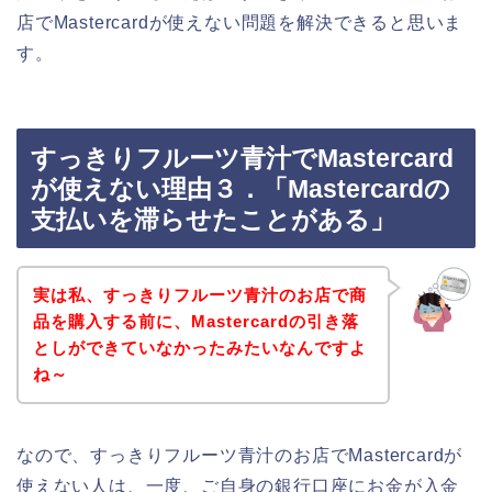
店でMastercardが使えない問題を解決できると思いま
す。
すっきりフルーツ青汁でMastercard
が使えない理由３．「Mastercardの
支払いを滞らせたことがある」
実は私、すっきりフルーツ青汁のお店で商
品を購入する前に、Mastercardの引き落
としができていなかったみたいなんですよ
ね～
なので、すっきりフルーツ青汁のお店でMastercardが
使えない人は、一度、ご自身の銀行口座にお金が入金