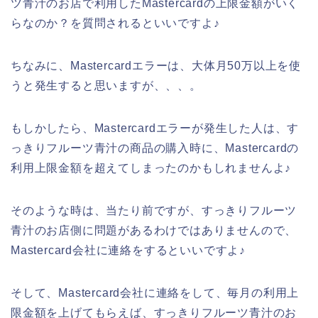
ツ青汁のお店で利用したMastercardの上限金額がいく
らなのか？を質問されるといいですよ♪
ちなみに、Mastercardエラーは、大体月50万以上を使
うと発生すると思いますが、、、。
もしかしたら、Mastercardエラーが発生した人は、す
っきりフルーツ青汁の商品の購入時に、Mastercardの
利用上限金額を超えてしまったのかもしれませんよ♪
そのような時は、当たり前ですが、すっきりフルーツ
青汁のお店側に問題があるわけではありませんので、
Mastercard会社に連絡をするといいですよ♪
そして、Mastercard会社に連絡をして、毎月の利用上
限金額を上げてもらえば、すっきりフルーツ青汁のお