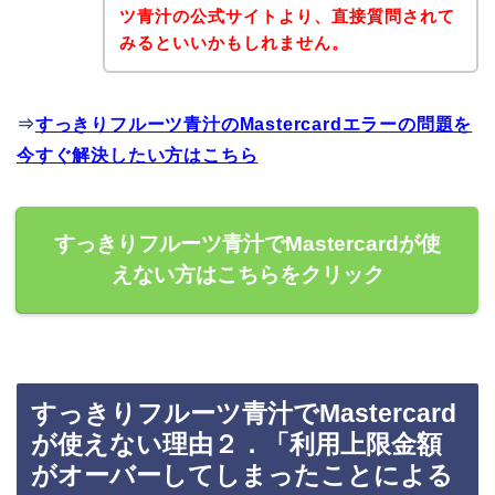
ツ青汁の公式サイトより、直接質問されて
みるといいかもしれません。
⇒
すっきりフルーツ青汁のMastercardエラーの問題を
今すぐ解決したい方はこちら
すっきりフルーツ青汁でMastercardが使
えない方はこちらをクリック
すっきりフルーツ青汁でMastercard
が使えない理由２．「利用上限金額
がオーバーしてしまったことによる