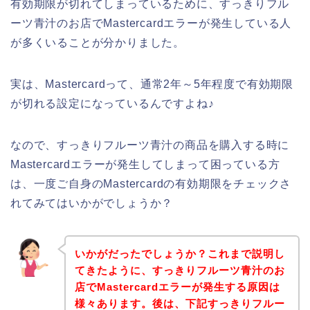
有効期限が切れてしまっているために、すっきりフル
ーツ青汁のお店でMastercardエラーが発生している人
が多くいることが分かりました。
実は、Mastercardって、通常2年～5年程度で有効期限
が切れる設定になっているんですよね♪
なので、すっきりフルーツ青汁の商品を購入する時に
Mastercardエラーが発生してしまって困っている方
は、一度ご自身のMastercardの有効期限をチェックさ
れてみてはいかがでしょうか？
いかがだったでしょうか？これまで説明し
てきたように、すっきりフルーツ青汁のお
店でMastercardエラーが発生する原因は
様々あります。後は、下記すっきりフルー