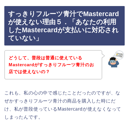
すっきりフルーツ青汁でMastercard
が使えない理由５．「あなたの利用
したMastercardが支払いに対応され
ていない」
どうして、普段は普通に使えている
Mastercardがすっきりフルーツ青汁のお
店では使えないの？
これも、私の心の中で感じたことだったのですが、な
ぜかすっきりフルーツ青汁の商品を購入した時にだ
け、私が普段使っているMastercardが使えなくなって
しまったんです。