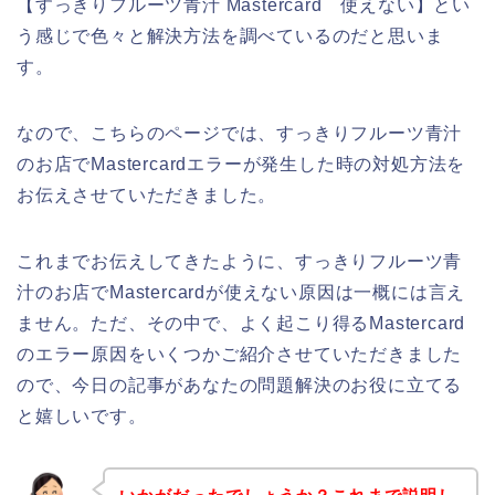
【すっきりフルーツ青汁 Mastercard 使えない】とい
う感じで色々と解決方法を調べているのだと思いま
す。
なので、こちらのページでは、すっきりフルーツ青汁
のお店でMastercardエラーが発生した時の対処方法を
お伝えさせていただきました。
これまでお伝えしてきたように、すっきりフルーツ青
汁のお店でMastercardが使えない原因は一概には言え
ません。ただ、その中で、よく起こり得るMastercard
のエラー原因をいくつかご紹介させていただきました
ので、今日の記事があなたの問題解決のお役に立てる
と嬉しいです。