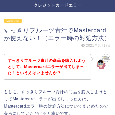
クレジットカードエラー
Mastercard
すっきりフルーツ青汁でMastercard
が使えない！（エラー時の対処方法）
2021年3月17日
すっきりフルーツ青汁の商品を購入しよう
として、Mastercardエラーが出てしまっ
た！という方はいませんか？
もしも、すっきりフルーツ青汁の商品を購入しようと
してMastercardエラーが出てしまった方は、
Mastercardエラー時の対処方法についてまとめたので
参考にしていただけると幸いです。