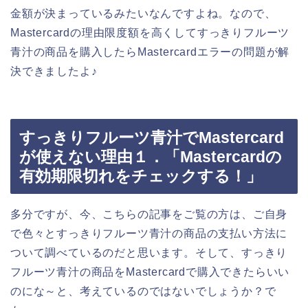
金額が決まっているみたいなんですよね。なので、
Mastercardの理由限度額を高くしてすっきりフルーツ
青汁の商品を購入したらMastercardエラーの問題が解
決できましたよ♪
すっきりフルーツ青汁でMastercard
が使えない理由１．「Mastercardの
有効期限切れをチェックする！」
多分ですが、今、こちらの記事をご覧の方は、ご自身
で色々とすっきりフルーツ青汁の商品の支払い方法に
ついて調べているのだと思います。そして、すっきり
フルーツ青汁の商品をMastercardで購入できたらいい
のにな～と、考えているのではないでしょうか？で