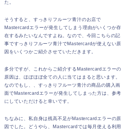
た。
そうすると、すっきりフルーツ青汁のお店で
Mastercardエラーが発生してしまう理由がいくつか存
在するみたいなんですよね。なので、今回こちらの記
事ですっきりフルーツ青汁でMastercardが使えない原
因をいくつかご紹介させていただきます。
多分ですが、これからご紹介するMastercardエラーの
原因は、ほぼほぼ全ての人に当てはまると思います。
なのでもし、、すっきりフルーツ青汁の商品の購入画
面でMastercardエラーが発生してしまった方は、参考
にしていただけると幸いです。
ちなみに、私自身は残高不足がMastercardエラーの原
因でした。どうやら、Mastercardでは毎月使える利用