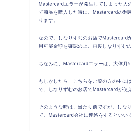
Mastercardエラーが発生してしまっ
で商品を購入した時に、Mastercard
ります。
なので、しなりずむのお店でMastercard
用可能金額を確認の上、再度しなりずむの
ちなみに、Mastercardエラーは、大
もしかしたら、こちらをご覧の方の中には、M
で、しなりずむのお店でMastercard
そのような時は、当たり前ですが、しな
で、Mastercard会社に連絡をするといい