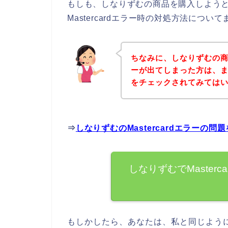
もしも、しなりずむの商品を購入しようとして
Mastercardエラー時の対処方法につ
ちなみに、しなりずむの商品
ーが出てしまった方は、
をチェックされてみては
⇒
しなりずむのMastercardエラーの
しなりずむでMaster
もしかしたら、あなたは、私と同じよう