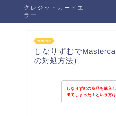
クレジットカードエ
ラー
Mastercard
しなりずむでMaster
の対処方法）
しなりずむの商品を購入しよ
出てしまった！という方