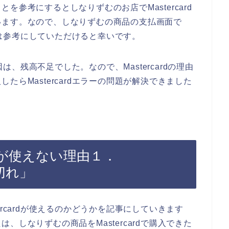
参考にするとしなりずむのお店でMastercard
います。なので、しなりずむの商品の支払画面で
た方は参考にしていただけると幸いです。
因は、残高不足でした。なので、Mastercardの理由
らMastercardエラーの問題が解決できました
rdが使えない理由１．
限切れ」
rcardが使えるのかどうかを記事にしていきます
しなりずむの商品をMastercardで購入できた