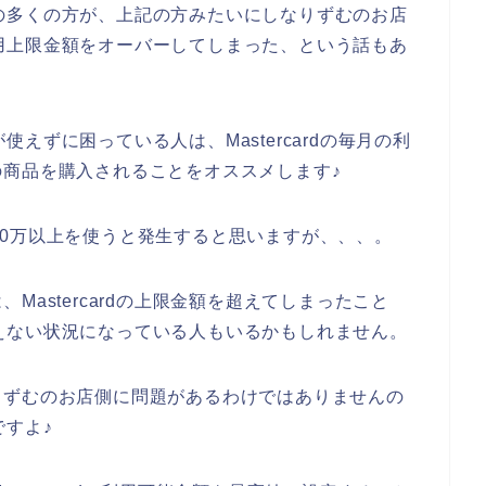
た人の多くの方が、上記の方みたいにしなりずむのお店
の利用上限金額をオーバーしてしまった、という話もあ
が使えずに困っている人は、Mastercardの毎月の利
商品を購入されることをオススメします♪
体月50万以上を使うと発生すると思いますが、、、。
astercardの上限金額を超えてしまったこと
が使えない状況になっている人もいるかもしれません。
りずむのお店側に問題があるわけではありませんの
ですよ♪