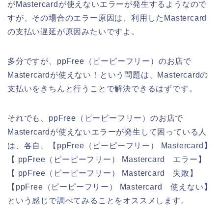
がMastercardが使えないエラーが発生するようなので
すが、その場合のエラー原因は、利用したMastercard
の支払い遅延が原因みたいですよ。
多分ですが、ppFree（ピーピーフリー）のお店で
Mastercardが使えない！という問題は、Mastercardの
支払いをきちんと行うことで解決できるはずです。
それでも、ppFree（ピーピーフリー）のお店で
Mastercardが使えないエラーが発生して困っている人
は、各自、【ppFree（ピーピーフリー） Mastercard】
【 ppFree（ピーピーフリー） Mastercard エラー】
【 ppFree（ピーピーフリー） Mastercard 失敗】
【ppFree（ピーピーフリー） Mastercard 使えない】
という感じで調べてみることをオススメします。