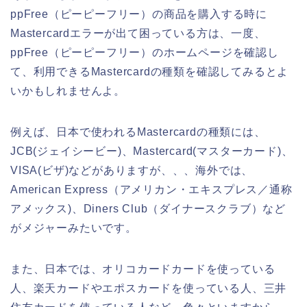
ppFree（ピーピーフリー）の商品を購入する時に
Mastercardエラーが出て困っている方は、一度、
ppFree（ピーピーフリー）のホームページを確認し
て、利用できるMastercardの種類を確認してみるとよ
いかもしれませんよ。
例えば、日本で使われるMastercardの種類には、
JCB(ジェイシービー)、Mastercard(マスターカード)、
VISA(ビザ)などがありますが、、、海外では、
American Express（アメリカン・エキスプレス／通称
アメックス)、Diners Club（ダイナースクラブ）など
がメジャーみたいです。
また、日本では、オリコカードカードを使っている
人、楽天カードやエポスカードを使っている人、三井