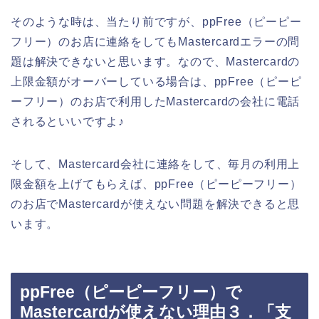
そのような時は、当たり前ですが、ppFree（ピーピー
フリー）のお店に連絡をしてもMastercardエラーの問
題は解決できないと思います。なので、Mastercardの
上限金額がオーバーしている場合は、ppFree（ピーピ
ーフリー）のお店で利用したMastercardの会社に電話
されるといいですよ♪
そして、Mastercard会社に連絡をして、毎月の利用上
限金額を上げてもらえば、ppFree（ピーピーフリー）
のお店でMastercardが使えない問題を解決できると思
います。
ppFree（ピーピーフリー）で
Mastercardが使えない理由３．「支