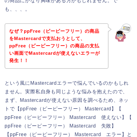
の商品にかなり興味がある方かもしれません。で
も、、、。
なぜ？ppFree（ピーピーフリー）の商品
をMastercardで支払おうとして、
ppFree（ピーピーフリー）の商品の支払
い画面でMastercardが使えないエラーが
発生！！
という風にMastercardエラーで悩んでいるのかもしれ
ません。実際私自身も同じような悩みを抱えたので、
まず、Mastercardが使えない原因を調べるため、ネッ
トで【ppFree（ピーピーフリー） Mastercard】【
ppFree（ピーピーフリー） Mastercard 使えない】【
ppFree（ピーピーフリー） Mastercard 失敗】
【ppFree（ピーピーフリー） Mastercard エラー】と