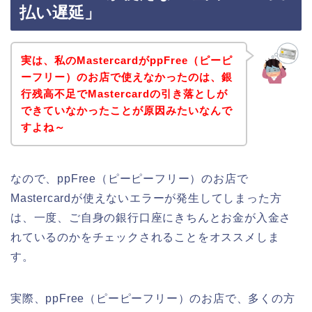
払い遅延」
実は、私のMastercardがppFree（ピーピ
ーフリー）のお店で使えなかったのは、銀
行残高不足でMastercardの引き落としが
できていなかったことが原因みたいなんで
すよね～
なので、ppFree（ピーピーフリー）のお店で
Mastercardが使えないエラーが発生してしまった方
は、一度、ご自身の銀行口座にきちんとお金が入金さ
れているのかをチェックされることをオススメしま
す。
実際、ppFree（ピーピーフリー）のお店で、多くの方