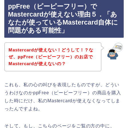
ppFree（ピーピーフリー）で
Mastercardが使えない理由５．「あ
なたが使っているMastercard自体に
問題がある可能性」
Mastercardが使えない！どうして！？な
ぜ、ppFree（ピーピーフリー）のお店で
Mastercardが使えないの？
これも、私の心の叫びを表現したものですが、どうい
うわけなのかppFree（ピーピーフリー）の商品を購入
した時にだけ、私のMastercardが使えなくなってしま
ったんですよね。
そして、もし、こちらのページをご覧の方の中に、