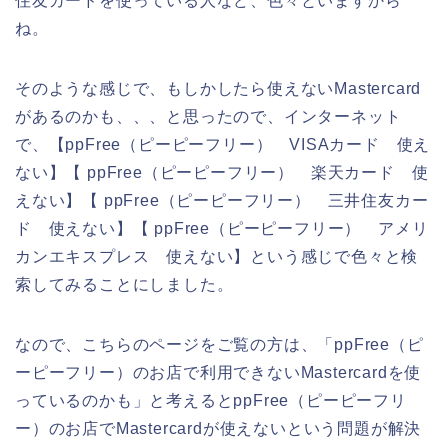
住友カードを使っている人など、色々といますから
ね。
そのような感じで、もしかしたら使えないMastercard
があるのかも、、、と思ったので、インターネット
で、【ppFree（ピーピーフリー） VISAカード 使え
ない】【 ppFree（ピーピーフリー） 楽天カード 使
えない】【 ppFree（ピーピーフリー） 三井住友カー
ド 使えない】【 ppFree（ピーピーフリー） アメリ
カンエキスプレス 使えない】という感じで色々と検
索してみることにしました。
なので、こちらのページをご覧の方は、「ppFree（ピ
ーピーフリー）のお店で利用できないMastercardを使
っているのかも」と考えるとppFree（ピーピーフリ
ー）のお店でMastercardが使えないという問題が解決