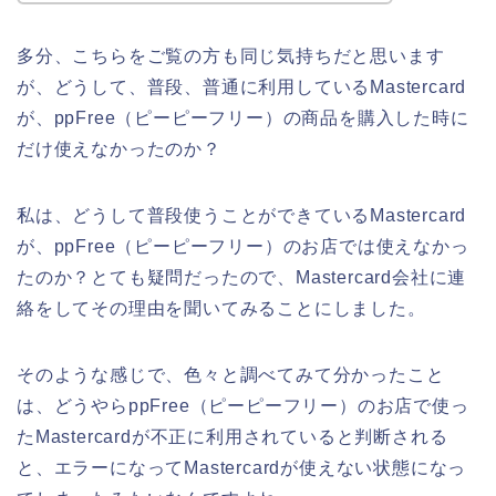
多分、こちらをご覧の方も同じ気持ちだと思います
が、どうして、普段、普通に利用しているMastercard
が、ppFree（ピーピーフリー）の商品を購入した時に
だけ使えなかったのか？
私は、どうして普段使うことができているMastercard
が、ppFree（ピーピーフリー）のお店では使えなかっ
たのか？とても疑問だったので、Mastercard会社に連
絡をしてその理由を聞いてみることにしました。
そのような感じで、色々と調べてみて分かったこと
は、どうやらppFree（ピーピーフリー）のお店で使っ
たMastercardが不正に利用されていると判断される
と、エラーになってMastercardが使えない状態になっ