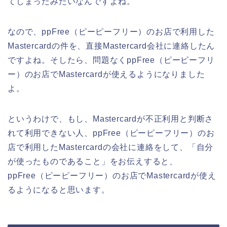
てしまったみたいなんですよね。
なので、ppFree（ピーピーフリー）のお店で利用した
Mastercardの件を、直接Mastercard会社に連絡したん
ですよね。そしたら、問題なくppFree（ピーピーフリ
ー）のお店でMastercardが使えるようになりました
よ。
というわけで、もし、Mastercardが不正利用と判断さ
れて利用できない人、ppFree（ピーピーフリー）のお
店で利用したMastercardの会社に連絡をして、「自分
が使ったものであること」をお伝えすると、
ppFree（ピーピーフリー）のお店でMastercardが使え
るようになると思います。