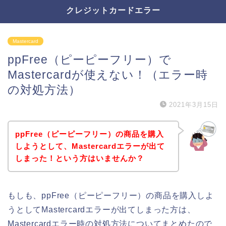
クレジットカードエラー
Mastercard
ppFree（ピーピーフリー）で
Mastercardが使えない！（エラー時
の対処方法）
2021年3月15日
ppFree（ピーピーフリー）の商品を購入
しようとして、Mastercardエラーが出て
しまった！という方はいませんか？
もしも、ppFree（ピーピーフリー）の商品を購入しよ
うとしてMastercardエラーが出てしまった方は、
Mastercardエラー時の対処方法についてまとめたので