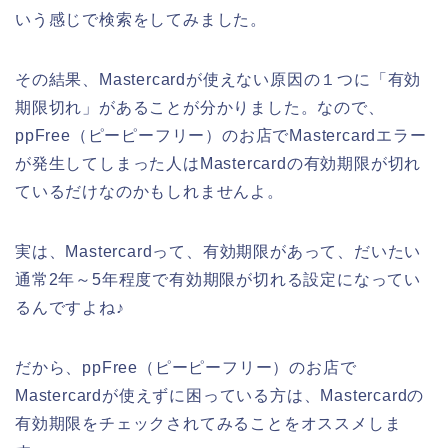
いう感じで検索をしてみました。
その結果、Mastercardが使えない原因の１つに「有効
期限切れ」があることが分かりました。なので、
ppFree（ピーピーフリー）のお店でMastercardエラー
が発生してしまった人はMastercardの有効期限が切れ
ているだけなのかもしれませんよ。
実は、Mastercardって、有効期限があって、だいたい
通常2年～5年程度で有効期限が切れる設定になってい
るんですよね♪
だから、ppFree（ピーピーフリー）のお店で
Mastercardが使えずに困っている方は、Mastercardの
有効期限をチェックされてみることをオススメしま