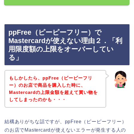
ppFree（ピーピーフリー）で
Mastercardが使えない理由２．「利
用限度額の上限をオーバーしてい
る」
もしかしたら、ppFree（ピーピーフリ
ー）のお店で商品を購入した時に、
Mastercardの上限金額を超えて買い物を
してしまったのかも・・・
結構ありがちな話ですが、ppFree（ピーピーフリー）
のお店でMastercardが使えないエラーが発生する人の