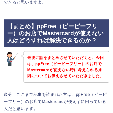
できると思いますよ。
【まとめ】ppFree（ピーピーフリ
ー）のお店でMastercardが使えない
人はどうすれば解決できるのか？
最後に話をまとめさせていただくと、今回
は、ppFree（ピーピーフリー）のお店で
Mastercardが使えない時に考えられる原
因についてお伝えさせていただきました。
多分、ここまで記事を読まれた方は、ppFree（ピーピ
ーフリー）のお店でMastercardが使えずに困っている
人だと思います。