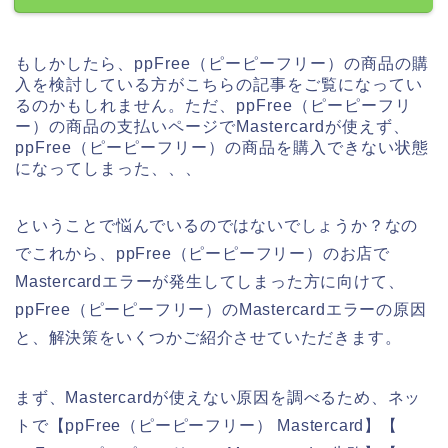
もしかしたら、ppFree（ピーピーフリー）の商品の購
入を検討している方がこちらの記事をご覧になってい
るのかもしれません。ただ、ppFree（ピーピーフリ
ー）の商品の支払いページでMastercardが使えず、
ppFree（ピーピーフリー）の商品を購入できない状態
になってしまった、、、
ということで悩んでいるのではないでしょうか？なの
でこれから、ppFree（ピーピーフリー）のお店で
Mastercardエラーが発生してしまった方に向けて、
ppFree（ピーピーフリー）のMastercardエラーの原因
と、解決策をいくつかご紹介させていただきます。
まず、Mastercardが使えない原因を調べるため、ネッ
トで【ppFree（ピーピーフリー） Mastercard】【