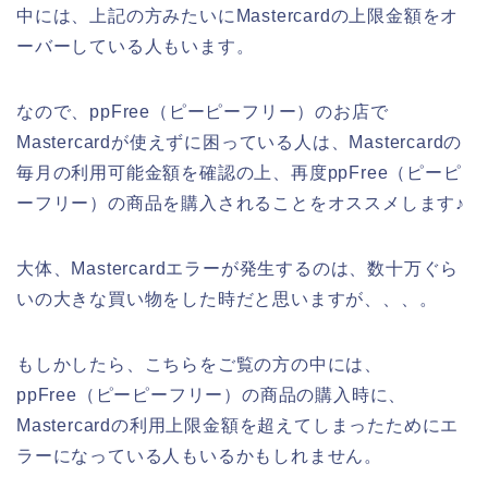
中には、上記の方みたいにMastercardの上限金額をオ
ーバーしている人もいます。
なので、ppFree（ピーピーフリー）のお店で
Mastercardが使えずに困っている人は、Mastercardの
毎月の利用可能金額を確認の上、再度ppFree（ピーピ
ーフリー）の商品を購入されることをオススメします♪
大体、Mastercardエラーが発生するのは、数十万ぐら
いの大きな買い物をした時だと思いますが、、、。
もしかしたら、こちらをご覧の方の中には、
ppFree（ピーピーフリー）の商品の購入時に、
Mastercardの利用上限金額を超えてしまったためにエ
ラーになっている人もいるかもしれません。