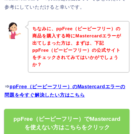
参考にしていただけると幸いです。
ちなみに、ppFree（ピーピーフリー）の
商品を購入する時にMastercardエラーが
出てしまった方は、まずは、下記
ppFree（ピーピーフリー）の公式サイト
をチェックされてみてはいかがでしょう
か？
⇒
ppFree（ピーピーフリー）のMastercardエラーの
問題を今すぐ解決したい方はこちら
ppFree（ピーピーフリー）でMastercard
を使えない方はこちらをクリック