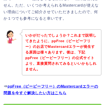
せん。ただ、いくつか考えられるMastercardが使えな
い理由についてご紹介させていただきましたので、何
か１つでも参考になると幸いです。
いかがだったでしょうか？これまで説明し
てきたように、ppFree（ピーピーフリ
ー）のお店でMastercardエラーが発生す
る原因は様々あります。後は、下記
ppFree（ピーピーフリー）の公式サイト
より、直接質問されてみるといいかもしれ
ません。
⇒
ppFree（ピーピーフリー）のMastercardエラーの
問題を今すぐ解決したい方はこちら