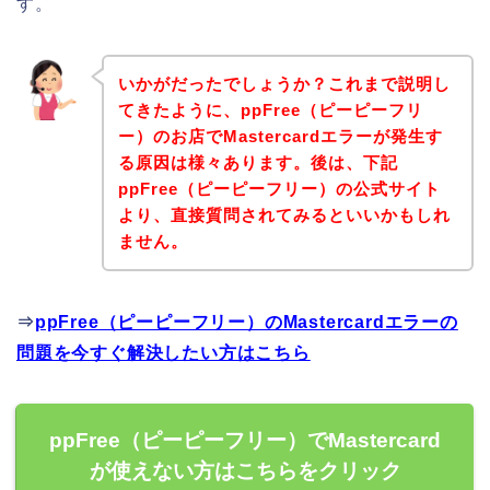
す。
いかがだったでしょうか？これまで説明し
てきたように、ppFree（ピーピーフリ
ー）のお店でMastercardエラーが発生す
る原因は様々あります。後は、下記
ppFree（ピーピーフリー）の公式サイト
より、直接質問されてみるといいかもしれ
ません。
⇒
ppFree（ピーピーフリー）のMastercardエラーの
問題を今すぐ解決したい方はこちら
ppFree（ピーピーフリー）でMastercard
が使えない方はこちらをクリック