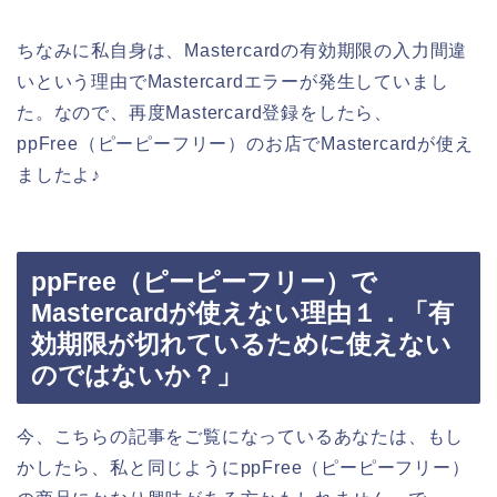
ちなみに私自身は、Mastercardの有効期限の入力間違
いという理由でMastercardエラーが発生していまし
た。なので、再度Mastercard登録をしたら、
ppFree（ピーピーフリー）のお店でMastercardが使え
ましたよ♪
ppFree（ピーピーフリー）で
Mastercardが使えない理由１．「有
効期限が切れているために使えない
のではないか？」
今、こちらの記事をご覧になっているあなたは、もし
かしたら、私と同じようにppFree（ピーピーフリー）