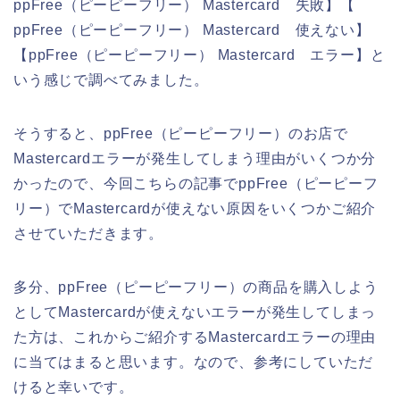
ppFree（ピーピーフリー） Mastercard 失敗】【
ppFree（ピーピーフリー） Mastercard 使えない】
【ppFree（ピーピーフリー） Mastercard エラー】と
いう感じで調べてみました。
そうすると、ppFree（ピーピーフリー）のお店で
Mastercardエラーが発生してしまう理由がいくつか分
かったので、今回こちらの記事でppFree（ピーピーフ
リー）でMastercardが使えない原因をいくつかご紹介
させていただきます。
多分、ppFree（ピーピーフリー）の商品を購入しよう
としてMastercardが使えないエラーが発生してしまっ
た方は、これからご紹介するMastercardエラーの理由
に当てはまると思います。なので、参考にしていただ
けると幸いです。