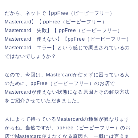
だから、ネットで【ppFree（ピーピーフリー）
Mastercard】【 ppFree（ピーピーフリー）
Mastercard 失敗】【 ppFree（ピーピーフリー）
Mastercard 使えない】【ppFree（ピーピーフリー）
Mastercard エラー】という感じで調査されているの
ではないでしょうか？
なので、今回は、Mastercardが使えずに困っている人
のために、ppFree（ピーピーフリー）のお店で
Mastercardが使えない状態になる原因とその解決方法
をご紹介させていただきました。
人によって持っているMastercardの種類が異なります
からね。当然ですが、ppFree（ピーピーフリー）のお
店でMastercard使えなくなる原因も、一概には言えま