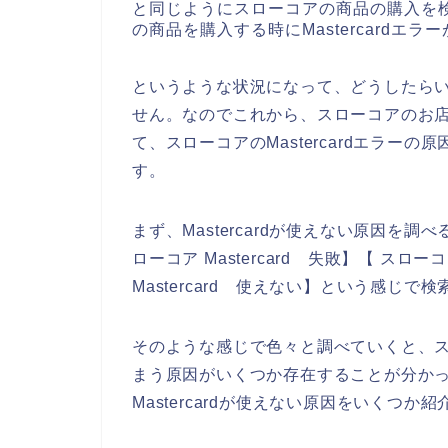
と同じようにスローコアの商品の購入を
の商品を購入する時にMastercardエ
というような状況になって、どうしたら
せん。なのでこれから、スローコアのお店でM
て、スローコアのMastercardエラー
す。
まず、Mastercardが使えない原因を調べ
ローコア Mastercard 失敗】【 スロー
Mastercard 使えない】という感じで
そのような感じで色々と調べていくと、スロー
まう原因がいくつか存在することが分か
Mastercardが使えない原因をいくつ