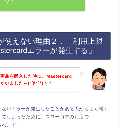
ック
ardが使えない理由２．「利用上限
tercardエラーが発生する」
品を購入した時に、Mastercard
いました～(･∀･`*)＾＾
が使えないエラーが発生したことがある人からよく聞く
を超えてしまったために、スローコアのお店で
えられます。