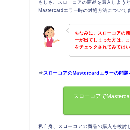
もしも、スローコアの商品を購入しようとして
Mastercardエラー時の対処方法につ
ちなみに、スローコアの商品
ーが出てしまった方は、
をチェックされてみては
⇒
スローコアのMastercardエラーの
スローコアでMaster
私自身、スローコアの商品の購入を検討