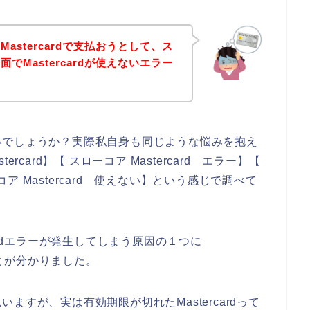
astercardで支払おうとして、ス
でMastercardが使えないエラー
いでしょうか？実際私自身も同じような悩みを抱え
card】【 スローコア Mastercard エラー】【
ーコア Mastercard 使えない】という感じで調べて
ardエラーが発生してしまう原因の１つに
ことが分かりました。
すが、実は有効期限が切れたMastercardって