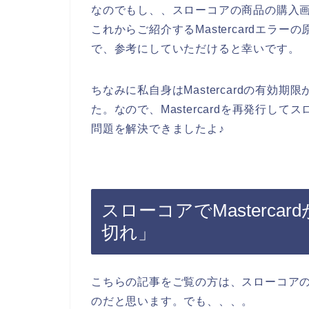
なのでもし、、スローコアの商品の購入画面で
これからご紹介するMastercardエラ
で、参考にしていただけると幸いです。
ちなみに私自身はMastercardの有効
た。なので、Mastercardを再発行してス
問題を解決できましたよ♪
スローコアでMasterc
切れ」
こちらの記事をご覧の方は、スローコアの商品
のだと思います。でも、、、。