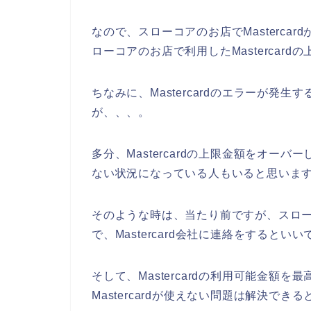
なので、スローコアのお店でMastercard
ローコアのお店で利用したMastercar
ちなみに、Mastercardのエラーが発
が、、、。
多分、Mastercardの上限金額をオーバー
ない状況になっている人もいると思いま
そのような時は、当たり前ですが、スロ
で、Mastercard会社に連絡をするといい
そして、Mastercardの利用可能金額
Mastercardが使えない問題は解決でき