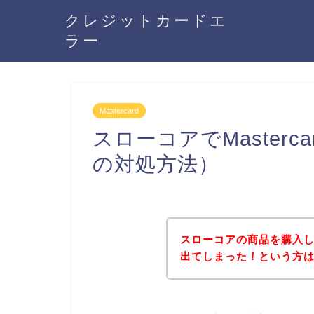
クレジットカードエ
ラー
Mastercard
スローコアでMaster
の対処方法）
スローコアの商品を購入しよ
出てしまった！という方