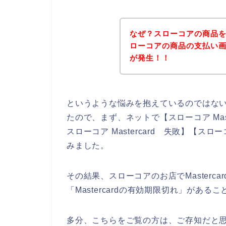
なぜ？スローコアの商品をM
ローコアの商品の支払い画面
が発生！！
というような悩みを抱えているのではな
たので、まず、ネットで【スローコア Master
スローコア Mastercard 失敗】【スロ
みました。
その結果、スローコアのお店でMasterc
「Mastercardの有効期限切れ」がある
多分、こちらをご覧の方は、ご存知だと思いま