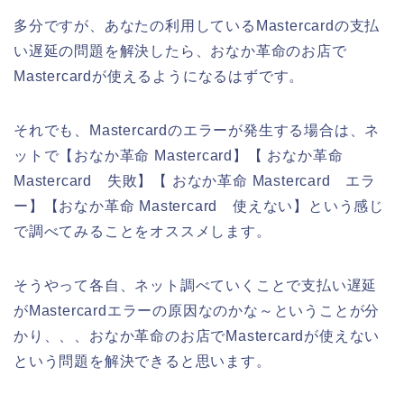
多分ですが、あなたの利用しているMastercardの支払
い遅延の問題を解決したら、おなか革命のお店で
Mastercardが使えるようになるはずです。
それでも、Mastercardのエラーが発生する場合は、ネ
ットで【おなか革命 Mastercard】【 おなか革命
Mastercard 失敗】【 おなか革命 Mastercard エラ
ー】【おなか革命 Mastercard 使えない】という感じ
で調べてみることをオススメします。
そうやって各自、ネット調べていくことで支払い遅延
がMastercardエラーの原因なのかな～ということが分
かり、、、おなか革命のお店でMastercardが使えない
という問題を解決できると思います。