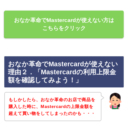
おなか革命でMastercardが使えない方は
こちらをクリック
おなか革命でMastercardが使えない
理由２．「Mastercardの利用上限金
額を確認してみよう！」
もしかしたら、おなか革命のお店で商品を
購入した時に、Mastercardの上限金額を
超えて買い物をしてしまったのかも・・・