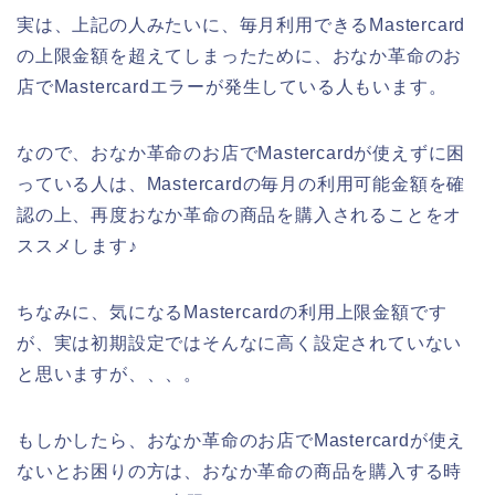
実は、上記の人みたいに、毎月利用できるMastercard
の上限金額を超えてしまったために、おなか革命のお
店でMastercardエラーが発生している人もいます。
なので、おなか革命のお店でMastercardが使えずに困
っている人は、Mastercardの毎月の利用可能金額を確
認の上、再度おなか革命の商品を購入されることをオ
ススメします♪
ちなみに、気になるMastercardの利用上限金額です
が、実は初期設定ではそんなに高く設定されていない
と思いますが、、、。
もしかしたら、おなか革命のお店でMastercardが使え
ないとお困りの方は、おなか革命の商品を購入する時