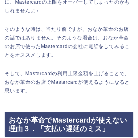
に、Mastercardの上限をオーバーしてしまったのかも
しれませんよ♪
そのような時は、当たり前ですが、おなか革命のお店
の話ではありません。そのような場合は、おなか革命
のお店で使ったMastercardの会社に電話をしてみるこ
とをオススメします。
そして、Mastercardの利用上限金額を上げることで、
おなか革命のお店でMastercardが使えるようになると
思います。
おなか革命でMastercardが使えない
理由３．「支払い遅延のミス」