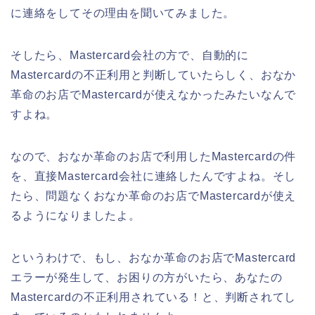
に連絡をしてその理由を聞いてみました。
そしたら、Mastercard会社の方で、自動的に
Mastercardの不正利用と判断していたらしく、おなか
革命のお店でMastercardが使えなかったみたいなんで
すよね。
なので、おなか革命のお店で利用したMastercardの件
を、直接Mastercard会社に連絡したんですよね。そし
たら、問題なくおなか革命のお店でMastercardが使え
るようになりましたよ。
というわけで、もし、おなか革命のお店でMastercard
エラーが発生して、お困りの方がいたら、あなたの
Mastercardの不正利用されている！と、判断されてし