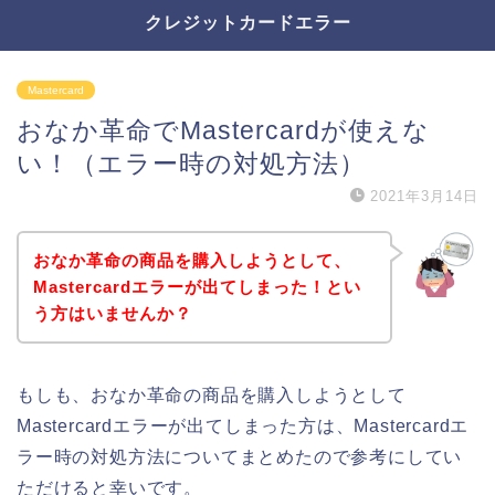
クレジットカードエラー
Mastercard
おなか革命でMastercardが使えな
い！（エラー時の対処方法）
2021年3月14日
おなか革命の商品を購入しようとして、
Mastercardエラーが出てしまった！とい
う方はいませんか？
もしも、おなか革命の商品を購入しようとして
Mastercardエラーが出てしまった方は、Mastercardエ
ラー時の対処方法についてまとめたので参考にしてい
ただけると幸いです。