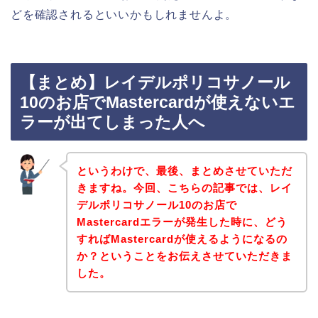
どを確認されるといいかもしれませんよ。
【まとめ】レイデルポリコサノール
10のお店でMastercardが使えないエ
ラーが出てしまった人へ
というわけで、最後、まとめさせていただ
きますね。今回、こちらの記事では、レイ
デルポリコサノール10のお店で
Mastercardエラーが発生した時に、どう
すればMastercardが使えるようになるの
か？ということをお伝えさせていただきま
した。