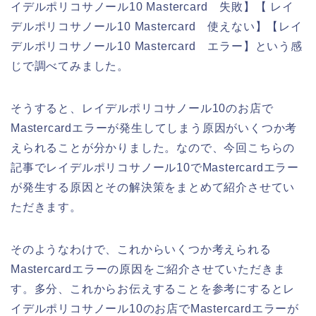
イデルポリコサノール10 Mastercard 失敗】【 レイ
デルポリコサノール10 Mastercard 使えない】【レイ
デルポリコサノール10 Mastercard エラー】という感
じで調べてみました。
そうすると、レイデルポリコサノール10のお店で
Mastercardエラーが発生してしまう原因がいくつか考
えられることが分かりました。なので、今回こちらの
記事でレイデルポリコサノール10でMastercardエラー
が発生する原因とその解決策をまとめて紹介させてい
ただきます。
そのようなわけで、これからいくつか考えられる
Mastercardエラーの原因をご紹介させていただきま
す。多分、これからお伝えすることを参考にするとレ
イデルポリコサノール10のお店でMastercardエラーが