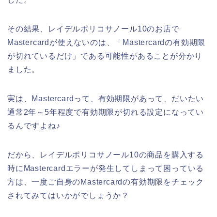
その結果、レイデルポリコサノール10のお店で
Mastercardが使えないのは、「Mastercardの有効期限
が切れているだけ」である可能性があることが分かり
ました。
実は、Mastercardって、有効期限があって、だいたい
通常2年～5年程度で有効期限が切れる設定になってい
るんですよね♪
だから、レイデルポリコサノール10の商品を購入する
時にMastercardエラーが発生してしまって困っている
方は、一度ご自身のMastercardの有効期限をチェック
されてみてはいかがでしょうか？