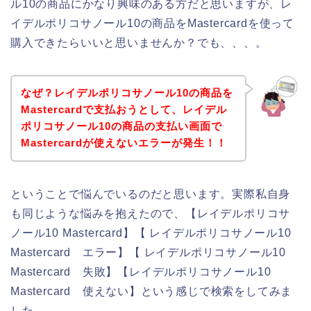
ル10の商品にかなり興味のある方だと思いますが、レ
イデルポリコサノール10の商品をMastercardを使って
購入できたらいいと思いませんか？でも、、、。
なぜ？レイデルポリコサノール10の商品を
Mastercardで支払おうとして、レイデル
ポリコサノール10の商品の支払い画面で
Mastercardが使えないエラーが発生！！
ということで悩んでいるのだと思います。実際私自身
も同じような悩みを抱えたので、【レイデルポリコサ
ノール10 Mastercard】【 レイデルポリコサノール10
Mastercard エラー】【 レイデルポリコサノール10
Mastercard 失敗】【レイデルポリコサノール10
Mastercard 使えない】という感じで検索をしてみま
した。