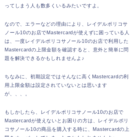
ってしまう人も数多くいるみたいですよ。
なので、エラーなどの理由により、レイデルポリコサ
ノール10のお店でMastercardが使えずに困っている人
は、一度レイデルポリコサノール10のお店で利用した
Mastercardの上限金額を確認すると、意外と簡単に問
題を解決できるかもしれませんよ♪
ちなみに、初期設定ではそんなに高くMastercardの利
用上限金額は設定されていないとは思います
が、、、。
もしかしたら、レイデルポリコサノール10のお店で
Mastercardが使えないとお困りの方は、レイデルポリ
コサノール10の商品を購入する時に、Mastercardの上