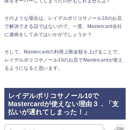
限をオーバーしてしまったのかもしれませんよ♪
そのような場合は、レイデルポリコサノール10のお店
で解決できる話ではないので、一度、Mastercard会社
に連絡をしてみてはいかがでしょうか？
そして、Mastercardの利用上限金額を上げることで、
レイデルポリコサノール10のお店でMastercardが使え
るようになると思います。
レイデルポリコサノール10で
Mastercardが使えない理由３．「支
払いが遅れてしまった！」