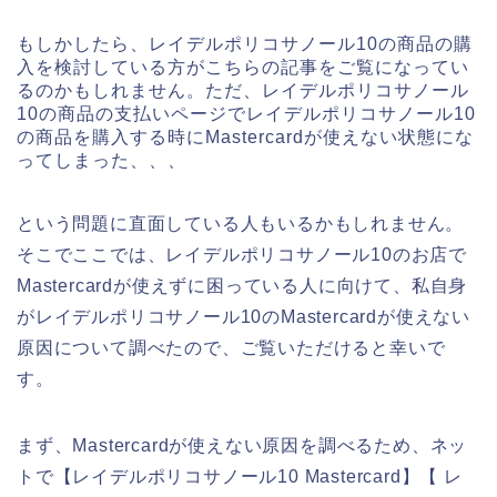
もしかしたら、レイデルポリコサノール10の商品の購
入を検討している方がこちらの記事をご覧になってい
るのかもしれません。ただ、レイデルポリコサノール
10の商品の支払いページでレイデルポリコサノール10
の商品を購入する時にMastercardが使えない状態にな
ってしまった、、、
という問題に直面している人もいるかもしれません。
そこでここでは、レイデルポリコサノール10のお店で
Mastercardが使えずに困っている人に向けて、私自身
がレイデルポリコサノール10のMastercardが使えない
原因について調べたので、ご覧いただけると幸いで
す。
まず、Mastercardが使えない原因を調べるため、ネッ
トで【レイデルポリコサノール10 Mastercard】【 レ