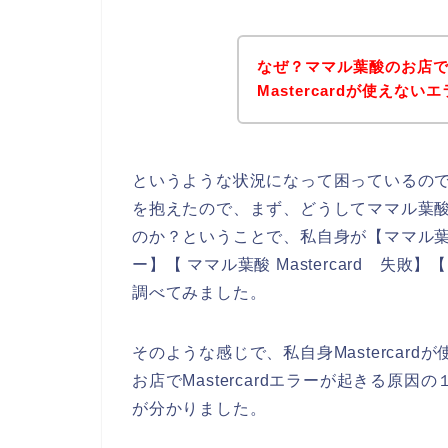
なぜ？ママル葉酸のお店でM
Mastercardが使えな
というような状況になって困っているの
を抱えたので、まず、どうしてママル葉酸のお
のか？ということで、私自身が【ママル葉酸 Mas
ー】【 ママル葉酸 Mastercard 失敗】
調べてみました。
そのような感じで、私自身Mastercar
お店でMastercardエラーが起きる原因の
が分かりました。