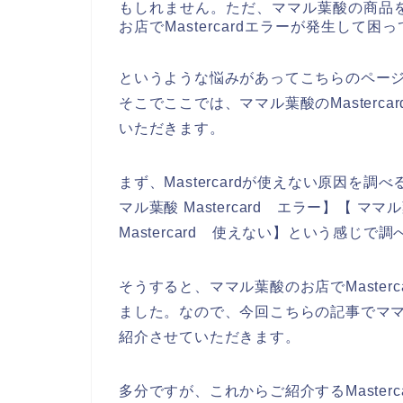
もしれません。ただ、ママル葉酸の商品
お店でMastercardエラーが発生して困
というような悩みがあってこちらのペー
そこでここでは、ママル葉酸のMasterc
いただきます。
まず、Mastercardが使えない原因を調べ
マル葉酸 Mastercard エラー】【 ママ
Mastercard 使えない】という感じで
そうすると、ママル葉酸のお店でMaster
ました。なので、今回こちらの記事でママル葉
紹介させていただきます。
多分ですが、これからご紹介するMaster