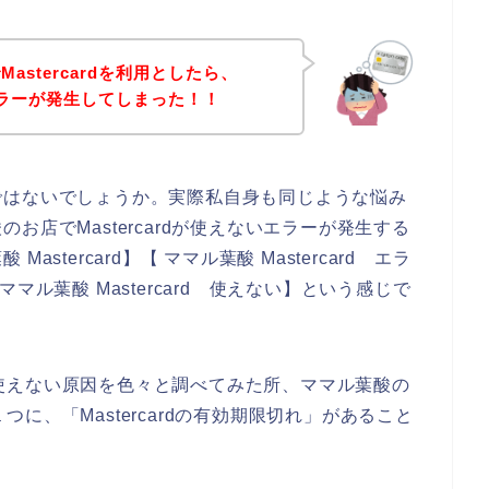
astercardを利用としたら、
いエラーが発生してしまった！！
ではないでしょうか。実際私自身も同じような悩み
店でMastercardが使えないエラーが発生する
tercard】【 ママル葉酸 Mastercard エラ
【ママル葉酸 Mastercard 使えない】という感じで
dが使えない原因を色々と調べてみた所、ママル葉酸の
１つに、「Mastercardの有効期限切れ」があること