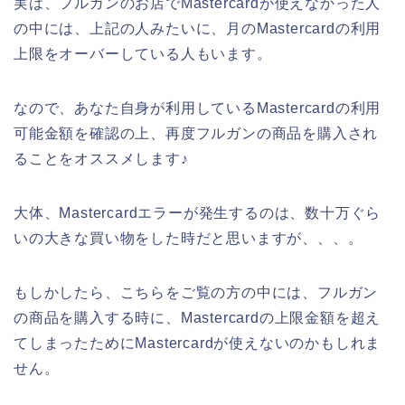
実は、フルガンのお店でMastercardが使えなかった人
の中には、上記の人みたいに、月のMastercardの利用
上限をオーバーしている人もいます。
なので、あなた自身が利用しているMastercardの利用
可能金額を確認の上、再度フルガンの商品を購入され
ることをオススメします♪
大体、Mastercardエラーが発生するのは、数十万ぐら
いの大きな買い物をした時だと思いますが、、、。
もしかしたら、こちらをご覧の方の中には、フルガン
の商品を購入する時に、Mastercardの上限金額を超え
てしまったためにMastercardが使えないのかもしれま
せん。