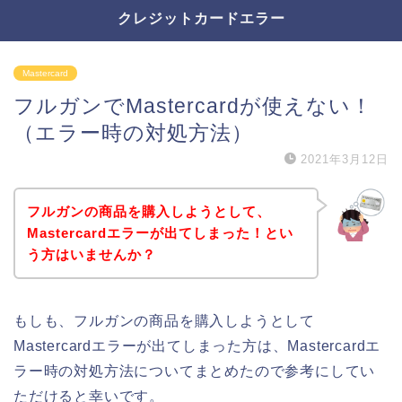
クレジットカードエラー
Mastercard
フルガンでMastercardが使えない！
（エラー時の対処方法）
2021年3月12日
フルガンの商品を購入しようとして、
Mastercardエラーが出てしまった！とい
う方はいませんか？
もしも、フルガンの商品を購入しようとして
Mastercardエラーが出てしまった方は、Mastercardエ
ラー時の対処方法についてまとめたので参考にしてい
ただけると幸いです。