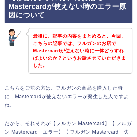
Mastercardが使えない時のエラー原
因について
最後に、記事の内容をまとめると、今回、
こちらの記事では、フルガンのお店で
Mastercardが使えない時に一体どうすれ
ばよいのか？というお話させていただきま
した。
こちらをご覧の方は、フルガンの商品を購入した時
に、Mastercardが使えないエラーが発生した人ですよ
ね。
だから、それぞれが【フルガン Mastercard】【 フルガ
ン Mastercard エラー】【 フルガン Mastercard 失