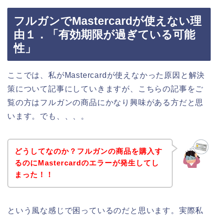
フルガンでMastercardが使えない理
由１．「有効期限が過ぎている可能
性」
ここでは、私がMastercardが使えなかった原因と解決
策について記事にしていきますが、こちらの記事をご
覧の方はフルガンの商品にかなり興味がある方だと思
います。でも、、、。
どうしてなのか？フルガンの商品を購入す
るのにMastercardのエラーが発生してし
まった！！
という風な感じで困っているのだと思います。実際私