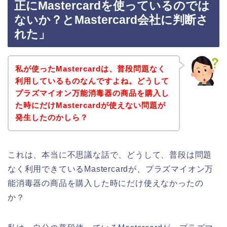
正にMastercardを使っているのでは
ないか？とMastercard会社に判断さ
れた」
私が使ったMastercardは、普段問題なく
利用しているものなんですよね。どうして
プラズマイオン万能消毒器の商品を購入し
た時にだけMastercardが使えない問題が
発生したのかしら？
これは、本当に不思議な話で、どうして、普段は問題
なく利用できているMastercardが、プラズマイオン万
能消毒器の商品を購入した時にだけ使えなかったの
か？