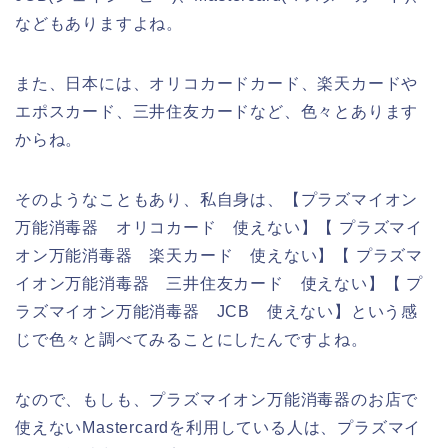
などもありますよね。
また、日本には、オリコカードカード、楽天カードや
エポスカード、三井住友カードなど、色々とあります
からね。
そのようなこともあり、私自身は、【プラズマイオン
万能消毒器 オリコカード 使えない】【 プラズマイ
オン万能消毒器 楽天カード 使えない】【 プラズマ
イオン万能消毒器 三井住友カード 使えない】【 プ
ラズマイオン万能消毒器 JCB 使えない】という感
じで色々と調べてみることにしたんですよね。
なので、もしも、プラズマイオン万能消毒器のお店で
使えないMastercardを利用している人は、プラズマイ