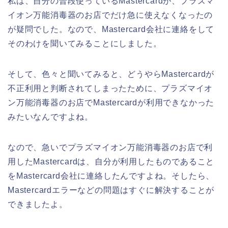
私は、自分の普段使っているMastercardが、プラズマ
イオン万能消毒器のお店でだけ急に使えなくなったの
が疑問でした。なので、Mastercard会社に連絡をして
そのわけを聞いてみることにしました。
そして、色々と聞いてみると、どうやらMastercardが
不正利用と判断されてしまったために、プラズマイオ
ン万能消毒器のお店でMastercardが利用できなかった
みたいなんですよね。
なので、急いでプラズマイオン万能消毒器のお店で利
用したMastercardは、自分が利用したものであること
をMastercard会社に連絡したんですよね。そしたら、
Mastercardエラーなどの問題はすぐに解決することが
できましたよ。