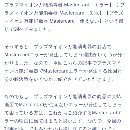
プラズマイオン万能消毒器 Mastercard エラー】【 プ
ラズマイオン万能消毒器 Mastercard 失敗】【プラズ
マイオン万能消毒器 Mastercard 使えない】という感
じで調べてみました。
そうすると、プラズマイオン万能消毒器のお店で
Mastercardエラーが発生してしまう理由がいくつか分
かりました。なので、今回こちらの記事でプラズマイ
オン万能消毒器でMastercardエラーが発生する原因と
その解決策をいくつかご紹介させていただきます。
なのでもし、プラズマイオン万能消毒器の商品の支払
画面でMastercardが使えないエラーが発生してしまっ
て困っている方は、これからご紹介するMastercardエ
ラーの理由に当てはまると思います。なので、今回の
記事が少しでもあなたのお役に立てると嬉しいです。