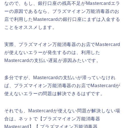
なので、もし、銀行口座の残高不足がMastercardエラ
ーの原因であるなら、プラズマイオン万能消毒器のお
店で利用したMastercardの銀行口座にまずは入金する
ことをオススメします。
実際、プラズマイオン万能消毒器のお店でMastercard
が使えないエラーが発生するのは、利用した
Mastercardの支払い遅延が原因みたいです。
多分ですが、Mastercardの支払いが滞っていなけれ
ば、プラズマイオン万能消毒器のお店でMastercardが
使えないエラーの問題は解決できるはずです。
それでも、Mastercardが使えない問題が解決しない場
合は、ネットで【プラズマイオン万能消毒器
Mastercard】【 プラズマイオン万能消毒器