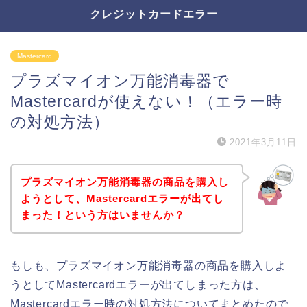
クレジットカードエラー
Mastercard
プラズマイオン万能消毒器で
Mastercardが使えない！（エラー時
の対処方法）
2021年3月11日
プラズマイオン万能消毒器の商品を購入し
ようとして、Mastercardエラーが出てし
まった！という方はいませんか？
もしも、プラズマイオン万能消毒器の商品を購入しよ
うとしてMastercardエラーが出てしまった方は、
Mastercardエラー時の対処方法についてまとめたので