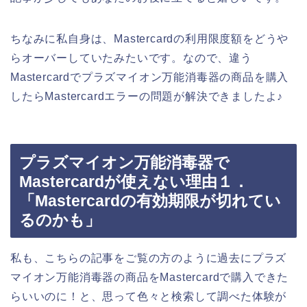
ちなみに私自身は、Mastercardの利用限度額をどうや
らオーバーしていたみたいです。なので、違う
Mastercardでプラズマイオン万能消毒器の商品を購入
したらMastercardエラーの問題が解決できましたよ♪
プラズマイオン万能消毒器で
Mastercardが使えない理由１．
「Mastercardの有効期限が切れてい
るのかも」
私も、こちらの記事をご覧の方のように過去にプラズ
マイオン万能消毒器の商品をMastercardで購入できた
らいいのに！と、思って色々と検索して調べた体験が