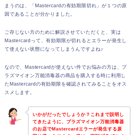
まうのは、「Mastercardの有効期限切れ」が１つの原
因であることが分かりました。
ご存じない方のために解説させていただくと、実は
Mastercardって、有効期限が切れるとエラーが発生し
て使えない状態になってしまうんですよね♪
なので、Mastercardが使えない件でお悩みの方は、プ
ラズマイオン万能消毒器の商品を購入する時に利用し
たMastercardの有効期限を確認されてみることをオス
スメします。
いかがだったでしょうか？これまで説明し
てきたように、プラズマイオン万能消毒器
のお店でMastercardエラーが発生する原