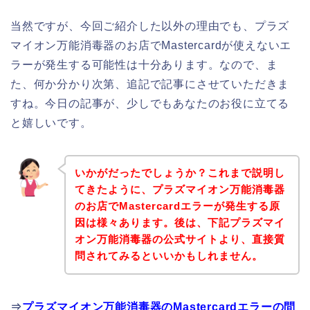
当然ですが、今回ご紹介した以外の理由でも、プラズ
マイオン万能消毒器のお店でMastercardが使えないエ
ラーが発生する可能性は十分あります。なので、ま
た、何か分かり次第、追記で記事にさせていただきま
すね。今日の記事が、少しでもあなたのお役に立てる
と嬉しいです。
いかがだったでしょうか？これまで説明し
てきたように、プラズマイオン万能消毒器
のお店でMastercardエラーが発生する原
因は様々あります。後は、下記プラズマイ
オン万能消毒器の公式サイトより、直接質
問されてみるといいかもしれません。
⇒
プラズマイオン万能消毒器のMastercardエラーの問