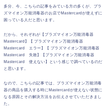
多分、今、こちらの記事をみている方の多くが、プラ
ズマイオン万能消毒器のお店でMastercardが使えずに
困っている人だと思います。
だから、それぞれが【プラズマイオン万能消毒器
Mastercard】【 プラズマイオン万能消毒器
Mastercard エラー】【 プラズマイオン万能消毒器
Mastercard 失敗】【プラズマイオン万能消毒器
Mastercard 使えない】という感じで調べているのだ
と思います。
なので、こちらの記事では、プラズマイオン万能消毒
器の商品を購入する時にMastercardが使えない状態に
なる原因とその解決方法をお伝えさせていただきまし
た。