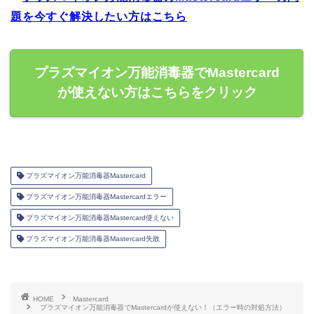
題を今すぐ解決したい方はこちら
プラズマイオン万能消毒器でMastercard
が使えない方はこちらをクリック
プラズマイオン万能消毒器Mastercard
プラズマイオン万能消毒器Mastercardエラー
プラズマイオン万能消毒器Mastercard使えない
プラズマイオン万能消毒器Mastercard失敗
HOME
Mastercard
プラズマイオン万能消毒器でMastercardが使えない！（エラー時の対処方法）