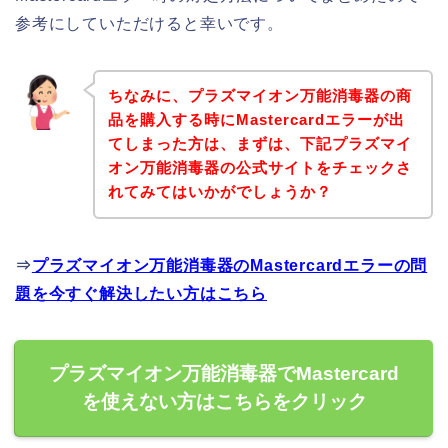
参考にしていただけると幸いです。
ちなみに、プラズマイオン万能消毒器の商
品を購入する時にMastercardエラーが出
てしまった方は、まずは、下記プラズマイ
オン万能消毒器の公式サイトをチェックさ
れてみてはいかがでしょうか？
⇒
プラズマイオン万能消毒器のMastercardエラーの問
題を今すぐ解決したい方はこちら
プラズマイオン万能消毒器でMastercard
を使えない方はこちらをクリック