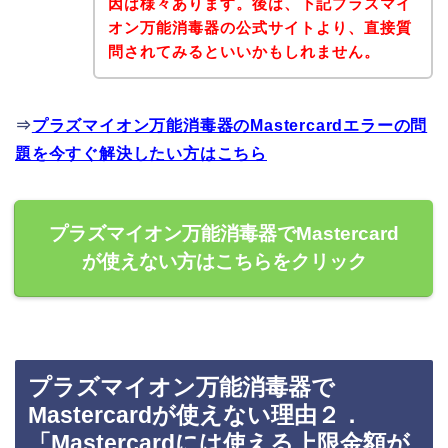
因は様々あります。後は、下記プラズマイ
オン万能消毒器の公式サイトより、直接質
問されてみるといいかもしれません。
⇒
プラズマイオン万能消毒器のMastercardエラーの問
題を今すぐ解決したい方はこちら
プラズマイオン万能消毒器でMastercard
が使えない方はこちらをクリック
プラズマイオン万能消毒器で
Mastercardが使えない理由２．
「Mastercardには使える上限金額が