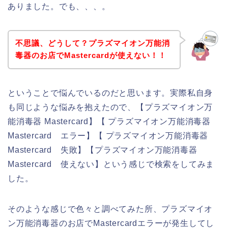
ありました。でも、、、。
不思議、どうして？プラズマイオン万能消
毒器のお店でMastercardが使えない！！
ということで悩んでいるのだと思います。実際私自身
も同じような悩みを抱えたので、【プラズマイオン万
能消毒器 Mastercard】【 プラズマイオン万能消毒器
Mastercard エラー】【 プラズマイオン万能消毒器
Mastercard 失敗】【プラズマイオン万能消毒器
Mastercard 使えない】という感じで検索をしてみま
した。
そのような感じで色々と調べてみた所、プラズマイオ
ン万能消毒器のお店でMastercardエラーが発生してし