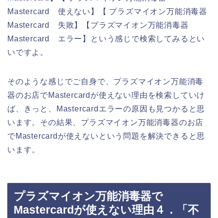
Mastercard 使えない】【 プラズマイオン万能消毒器
Mastercard 失敗】【プラズマイオン万能消毒器
Mastercard エラー】という感じで検索してみるとい
いですよ。
そのような感じでご自身で、プラズマイオン万能消毒
器のお店でMastercardが使えない理由を検索していけ
ば、きっと、Mastercardエラーの原因も見つかると思
います。その結果、プラズマイオン万能消毒器のお店
でMastercardが使えないという問題を解決できると思
います。
プラズマイオン万能消毒器で
Mastercardが使えない理由４．「不