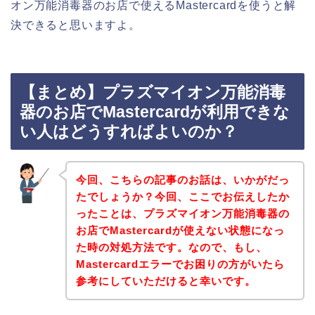
オン万能消毒器のお店で使えるMastercardを使うと解
決できると思いますよ。
【まとめ】プラズマイオン万能消毒
器のお店でMastercardが利用できな
い人はどうすればよいのか？
今回、こちらの記事のお話は、いかがだっ
たでしょうか？今回、ここでお伝えしたか
ったことは、プラズマイオン万能消毒器の
お店でMastercardが使えない状態になっ
た時の対処方法です。なので、もし、
Mastercardエラーでお困りの方がいたら
参考にしていただけると幸いです。