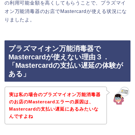
の利用可能金額を高くしてもらうことで、プラズマイ
オン万能消毒器のお店でMastercardが使える状況にな
りましたよ。
プラズマイオン万能消毒器で
Mastercardが使えない理由３．
「Mastercardの支払い遅延の体験が
ある」
実は私の場合のプラズマイオン万能消毒器
のお店のMastercardエラーの原因は、
Mastercardの支払い遅延にあるみたいな
んですよね