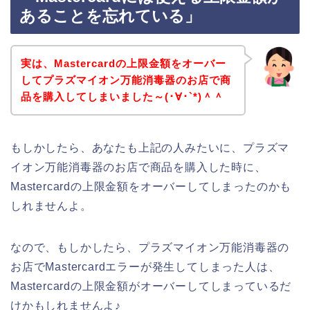
あることを忘れている」
実は、Mastercardの上限金額をオーバー
してプラズマイオン万能消毒器のお店で商
品を購入してしまいました～(･∀･`*)＾＾
もしかしたら、あなたも上記の人みたいに、プラズマ
イオン万能消毒器のお店で商品を購入した時に、
Mastercardの上限金額をオーバーしてしまったのかも
しれませんよ。
なので、もしかしたら、プラズマイオン万能消毒器の
お店でMastercardエラーが発生してしまった人は、
Mastercardの上限金額がオーバーしてしまっているだ
けかもしれませんよ♪