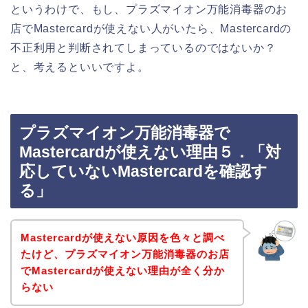
というわけで、もし、プラズマイオン万能消毒器のお
店でMastercardが使えない人がいたら、Mastercardの
不正利用と判断されてしまっているのではないか？
と、考えるといいですよ。
プラズマイオン万能消毒器で
Mastercardが使えない理由５．「対
応していないMastercardを確認す
る」
Mastercardが使えない原因を色々と調べ
たけど、プラズマイオン万能消毒器のお店
でMastercardが使えない理由が全く分か
らない