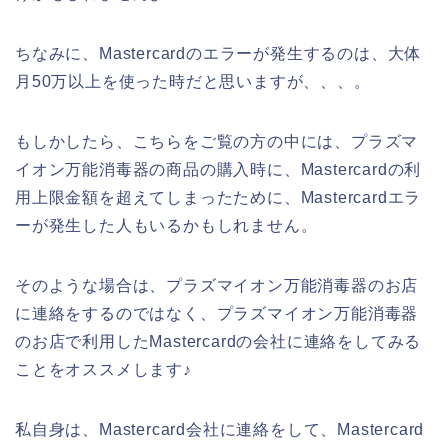
ちなみに、Mastercardのエラーが発生するのは、大体
月50万以上を使った時だと思いますが、、、。
もしかしたら、こちらをご覧の方の中には、プラズマ
イオン万能消毒器の商品の購入時に、Mastercardの利
用上限金額を超えてしまったために、Mastercardエラ
ーが発生した人もいるかもしれません。
そのような場合は、プラズマイオン万能消毒器のお店
に連絡をするのではなく、プラズマイオン万能消毒器
のお店で利用したMastercardの会社に連絡をしてみる
ことをオススメします♪
私自身は、Mastercard会社に連絡をして、Mastercard