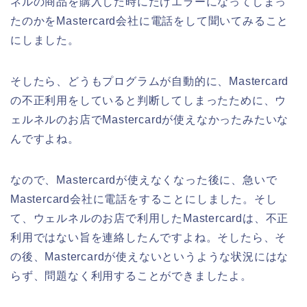
ネルの商品を購入した時にだけエラーになってしまっ
たのかをMastercard会社に電話をして聞いてみること
にしました。
そしたら、どうもプログラムが自動的に、Mastercard
の不正利用をしていると判断してしまったために、ウ
ェルネルのお店でMastercardが使えなかったみたいな
んですよね。
なので、Mastercardが使えなくなった後に、急いで
Mastercard会社に電話をすることにしました。そし
て、ウェルネルのお店で利用したMastercardは、不正
利用ではない旨を連絡したんですよね。そしたら、そ
の後、Mastercardが使えないというような状況にはな
らず、問題なく利用することができましたよ。