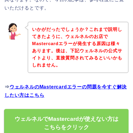
いただけるとです。
いかがだったでしょうか？これまで説明し
てきたように、ウェルネルのお店で
Mastercardエラーが発生する原因は様々
あります。後は、下記ウェルネルの公式サ
イトより、直接質問されてみるといいかも
しれません。
⇒
ウェルネルのMastercardエラーの問題を今すぐ解決
したい方はこちら
ウェルネルでMastercardが使えない方は
こちらをクリック