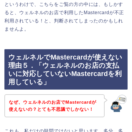
というわけで、こちらをご覧の方の中には、もしかす
ると、ウェルネルのお店で利用したMastercardが不正
利用されている！と、判断されてしまったのかもしれ
ませんよ。
ウェルネルでMastercardが使えない
理由５．「ウェルネルのお店の支払
いに対応していないMastercardを利
用している」
なぜ、ウェルネルのお店でMastercardが
使えないの？とても不思議でしかない！
これも、私だけの疑問ではないと思います。多分、多