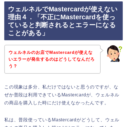
ウェルネルでMastercardが使えない
理由４．「不正にMastercardを使っ
ていると判断されるとエラーになる
ことがある」
ウェルネルのお店でMastercardが使えな
いエラーが発生するのはどうしてなんだろ
う？
この現象は多分、私だけではないと思うのですが、な
ぜか普段は利用できているMastercardが、ウェルネル
の商品を購入した時にだけ使えなかったんです。
私は、普段使っているMastercardがどうして、ウェル