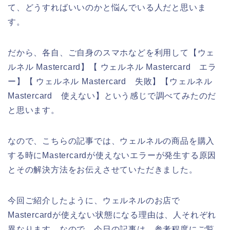
て、どうすればいいのかと悩んでいる人だと思いま
す。
だから、各自、ご自身のスマホなどを利用して【ウェ
ルネル Mastercard】【 ウェルネル Mastercard エラ
ー】【 ウェルネル Mastercard 失敗】【ウェルネル
Mastercard 使えない】という感じで調べてみたのだ
と思います。
なので、こちらの記事では、ウェルネルの商品を購入
する時にMastercardが使えないエラーが発生する原因
とその解決方法をお伝えさせていただきました。
今回ご紹介したように、ウェルネルのお店で
Mastercardが使えない状態になる理由は、人それぞれ
異なります。なので、今日の記事は、参考程度にご覧