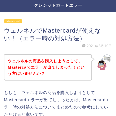
クレジットカードエラー
Mastercard
ウェルネルでMastercardが使えな
い！（エラー時の対処方法）
2021年3月10日
ウェルネルの商品を購入しようとして、
Mastercardエラーが出てしまった！とい
う方はいませんか？
もしも、ウェルネルの商品を購入しようとして
Mastercardエラーが出てしまった方は、Mastercardエ
ラー時の対処方法についてまとめたので参考にしてい
ただけると幸いです。