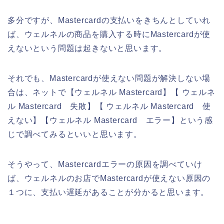
多分ですが、Mastercardの支払いをきちんとしていれ
ば、ウェルネルの商品を購入する時にMastercardが使
えないという問題は起きないと思います。
それでも、Mastercardが使えない問題が解決しない場
合は、ネットで【ウェルネル Mastercard】【 ウェルネ
ル Mastercard 失敗】【 ウェルネル Mastercard 使
えない】【ウェルネル Mastercard エラー】という感
じで調べてみるといいと思います。
そうやって、Mastercardエラーの原因を調べていけ
ば、ウェルネルのお店でMastercardが使えない原因の
１つに、支払い遅延があることが分かると思います。