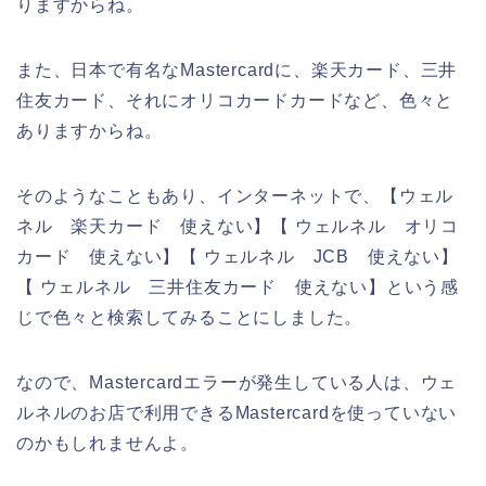
りますからね。
また、日本で有名なMastercardに、楽天カード、三井
住友カード、それにオリコカードカードなど、色々と
ありますからね。
そのようなこともあり、インターネットで、【ウェル
ネル 楽天カード 使えない】【 ウェルネル オリコ
カード 使えない】【 ウェルネル JCB 使えない】
【 ウェルネル 三井住友カード 使えない】という感
じで色々と検索してみることにしました。
なので、Mastercardエラーが発生している人は、ウェ
ルネルのお店で利用できるMastercardを使っていない
のかもしれませんよ。