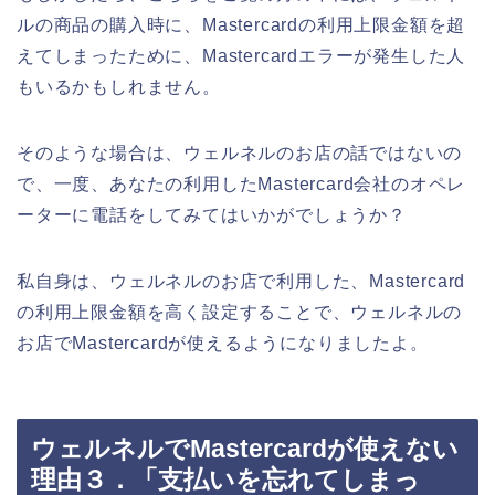
ルの商品の購入時に、Mastercardの利用上限金額を超
えてしまったために、Mastercardエラーが発生した人
もいるかもしれません。
そのような場合は、ウェルネルのお店の話ではないの
で、一度、あなたの利用したMastercard会社のオペレ
ーターに電話をしてみてはいかがでしょうか？
私自身は、ウェルネルのお店で利用した、Mastercard
の利用上限金額を高く設定することで、ウェルネルの
お店でMastercardが使えるようになりましたよ。
ウェルネルでMastercardが使えない
理由３．「支払いを忘れてしまっ