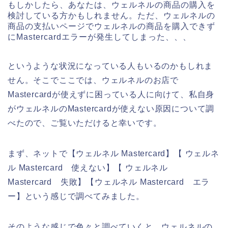
もしかしたら、あなたは、ウェルネルの商品の購入を
検討している方かもしれません。ただ、ウェルネルの
商品の支払いページでウェルネルの商品を購入できず
にMastercardエラーが発生してしまった、、、
というような状況になっている人もいるのかもしれま
せん。そこでここでは、ウェルネルのお店で
Mastercardが使えずに困っている人に向けて、私自身
がウェルネルのMastercardが使えない原因について調
べたので、ご覧いただけると幸いです。
まず、ネットで【ウェルネル Mastercard】【 ウェルネ
ル Mastercard 使えない】【 ウェルネル
Mastercard 失敗】【ウェルネル Mastercard エラ
ー】という感じで調べてみました。
そのような感じで色々と調べていくと、ウェルネルの