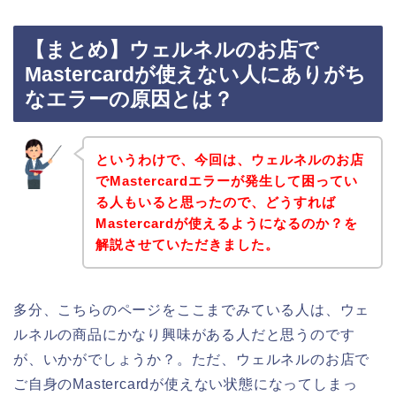
【まとめ】ウェルネルのお店で
Mastercardが使えない人にありがち
なエラーの原因とは？
というわけで、今回は、ウェルネルのお店
でMastercardエラーが発生して困ってい
る人もいると思ったので、どうすれば
Mastercardが使えるようになるのか？を
解説させていただきました。
多分、こちらのページをここまでみている人は、ウェ
ルネルの商品にかなり興味がある人だと思うのです
が、いかがでしょうか？。ただ、ウェルネルのお店で
ご自身のMastercardが使えない状態になってしまっ