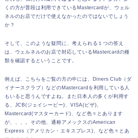
くの方が普段は利用できているMastercardが、ウェル
ネルのお店でだけで使えなかったのではないでしょう
か？
そして、このような疑問に、考えられる１つの答え
は、ウェルネルのお店で対応しているMastercardの種
類を確認するということです。
例えば、こちらをご覧の方の中には、Diners Club（ダ
イナースクラブ）などのMastercardを利用している人
もいると思うんですよね。また日本人の多くが利用す
る、JCB(ジェイシービー)、VISA(ビザ)、
Mastercard(マスターカード)、など色々とあります
が、、、。その他、通称アメックスのAmerican
Express（アメリカン・エキスプレス)、など色々とあ