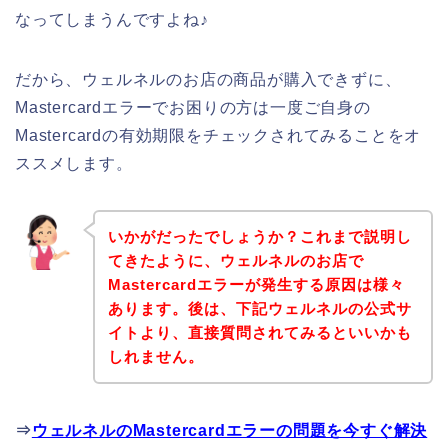
なってしまうんですよね♪
だから、ウェルネルのお店の商品が購入できずに、
Mastercardエラーでお困りの方は一度ご自身の
Mastercardの有効期限をチェックされてみることをオ
ススメします。
いかがだったでしょうか？これまで説明し
てきたように、ウェルネルのお店で
Mastercardエラーが発生する原因は様々
あります。後は、下記ウェルネルの公式サ
イトより、直接質問されてみるといいかも
しれません。
⇒
ウェルネルのMastercardエラーの問題を今すぐ解決