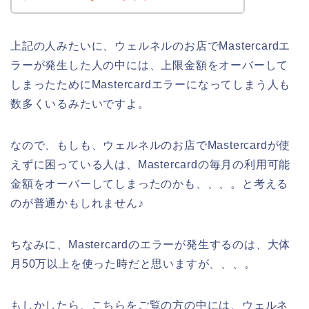
上記の人みたいに、ウェルネルのお店でMastercardエ
ラーが発生した人の中には、上限金額をオーバーして
しまったためにMastercardエラーになってしまう人も
数多くいるみたいですよ。
なので、もしも、ウェルネルのお店でMastercardが使
えずに困っている人は、Mastercardの毎月の利用可能
金額をオーバーしてしまったのかも、、、。と考える
のが普通かもしれません♪
ちなみに、Mastercardのエラーが発生するのは、大体
月50万以上を使った時だと思いますが、、、。
もしかしたら、こちらをご覧の方の中には、ウェルネ