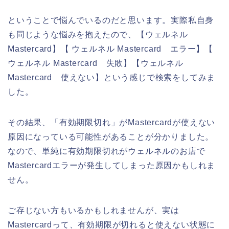
ということで悩んでいるのだと思います。実際私自身
も同じような悩みを抱えたので、【ウェルネル
Mastercard】【 ウェルネル Mastercard エラー】【
ウェルネル Mastercard 失敗】【ウェルネル
Mastercard 使えない】という感じで検索をしてみま
した。
その結果、「有効期限切れ」がMastercardが使えない
原因になっている可能性があることが分かりました。
なので、単純に有効期限切れがウェルネルのお店で
Mastercardエラーが発生してしまった原因かもしれま
せん。
ご存じない方もいるかもしれませんが、実は
Mastercardって、有効期限が切れると使えない状態に