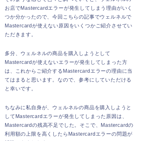
お店でMastercardエラーが発生してしまう理由がいく
つか分かったので、今回こちらの記事でウェルネルで
Mastercardが使えない原因をいくつかご紹介させてい
ただきます。
多分、ウェルネルの商品を購入しようとして
Mastercardが使えないエラーが発生してしまった方
は、これからご紹介するMastercardエラーの理由に当
てはまると思います。なので、参考にしていただける
と幸いです。
ちなみに私自身が、ウェルネルの商品を購入しようと
してMastercardエラーが発生してしまった原因は、
Mastercardの残高不足でした。そこで、Mastercardの
利用額の上限を高くしたらMastercardエラーの問題が