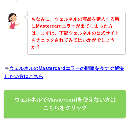
ちなみに、ウェルネルの商品を購入する時
にMastercardエラーが出てしまった方
は、まずは、下記ウェルネルの公式サイト
をチェックされてみてはいかがでしょう
か？
⇒
ウェルネルのMastercardエラーの問題を今すぐ解決
したい方はこちら
ウェルネルでMastercardを使えない方は
こちらをクリック