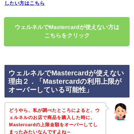
したい方はこちら
ウェルネルでMastercardが使えない方は
こちらをクリック
ウェルネルでMastercardが使えない
理由２．「Mastercardの利用上限が
オーバーしている可能性」
どうやら、私が調べたところによると、ウ
ェルネルのお店で商品を購入した時に、
Mastercardの上限金額をオーバーしてし
まったみたいなんですよね～