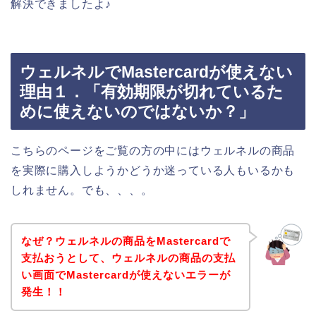
解決できましたよ♪
ウェルネルでMastercardが使えない
理由１．「有効期限が切れているた
めに使えないのではないか？」
こちらのページをご覧の方の中にはウェルネルの商品
を実際に購入しようかどうか迷っている人もいるかも
しれません。でも、、、。
なぜ？ウェルネルの商品をMastercardで
支払おうとして、ウェルネルの商品の支払
い画面でMastercardが使えないエラーが
発生！！