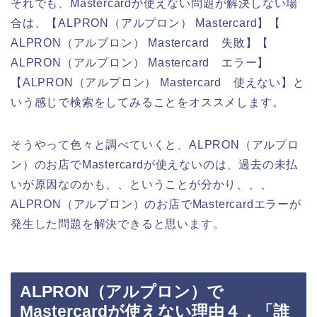
それでも、Mastercardが使えない問題が解決しない場
合は、【ALPRON（アルプロン） Mastercard】【
ALPRON（アルプロン） Mastercard 失敗】【
ALPRON（アルプロン） Mastercard エラー】
【ALPRON（アルプロン） Mastercard 使えない】と
いう感じで検索をしてみることをオススメします。
そうやって色々と調べていくと、ALPRON（アルプロ
ン）のお店でMastercardが使えないのは、過去の未払
いが原因なのかも、、ということが分かり、、、
ALPRON（アルプロン）のお店でMastercardエラーが
発生した問題を解決できると思います。
ALPRON（アルプロン）で
Mastercardが使えない理由４．「誰