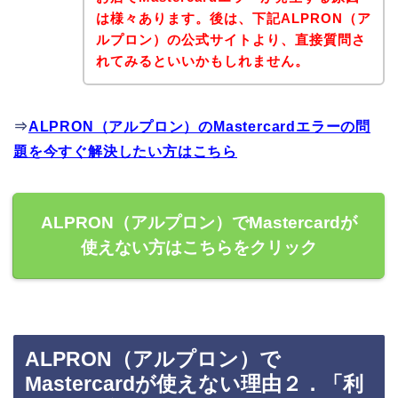
は様々あります。後は、下記ALPRON（ア
ルプロン）の公式サイトより、直接質問さ
れてみるといいかもしれません。
⇒
ALPRON（アルプロン）のMastercardエラーの問
題を今すぐ解決したい方はこちら
ALPRON（アルプロン）でMastercardが
使えない方はこちらをクリック
ALPRON（アルプロン）で
Mastercardが使えない理由２．「利