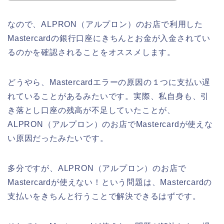
なので、ALPRON（アルプロン）のお店で利用した
Mastercardの銀行口座にきちんとお金が入金されてい
るのかを確認されることをオススメします。
どうやら、Mastercardエラーの原因の１つに支払い遅
れていることがあるみたいです。実際、私自身も、引
き落とし口座の残高が不足していたことが、
ALPRON（アルプロン）のお店でMastercardが使えな
い原因だったみたいです。
多分ですが、ALPRON（アルプロン）のお店で
Mastercardが使えない！という問題は、Mastercardの
支払いをきちんと行うことで解決できるはずです。