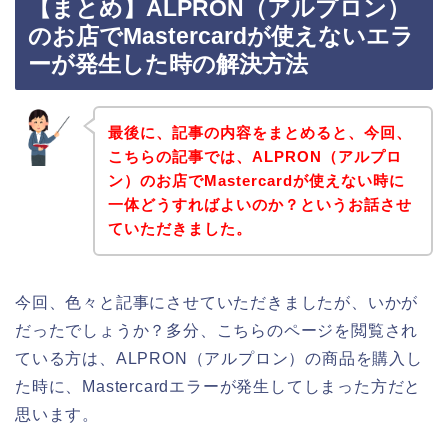
【まとめ】ALPRON（アルプロン）
のお店でMastercardが使えないエラ
ーが発生した時の解決方法
最後に、記事の内容をまとめると、今回、
こちらの記事では、ALPRON（アルプロ
ン）のお店でMastercardが使えない時に
一体どうすればよいのか？というお話させ
ていただきました。
今回、色々と記事にさせていただきましたが、いかが
だったでしょうか？多分、こちらのページを閲覧され
ている方は、ALPRON（アルプロン）の商品を購入し
た時に、Mastercardエラーが発生してしまった方だと
思います。