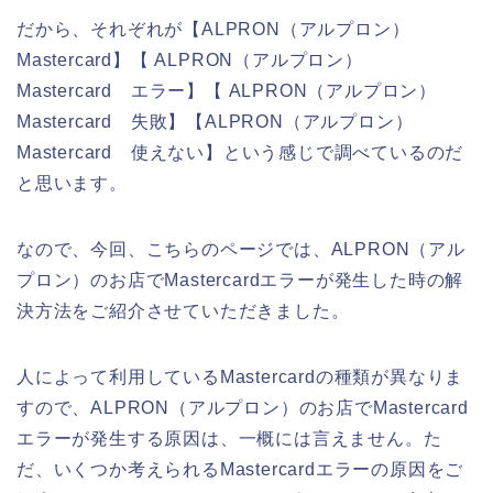
だから、それぞれが【ALPRON（アルプロン）
Mastercard】【 ALPRON（アルプロン）
Mastercard エラー】【 ALPRON（アルプロン）
Mastercard 失敗】【ALPRON（アルプロン）
Mastercard 使えない】という感じで調べているのだ
と思います。
なので、今回、こちらのページでは、ALPRON（アル
プロン）のお店でMastercardエラーが発生した時の解
決方法をご紹介させていただきました。
人によって利用しているMastercardの種類が異なりま
すので、ALPRON（アルプロン）のお店でMastercard
エラーが発生する原因は、一概には言えません。た
だ、いくつか考えられるMastercardエラーの原因をご