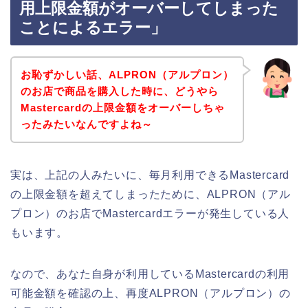
用上限金額がオーバーしてしまった
ことによるエラー」
お恥ずかしい話、ALPRON（アルプロン）
のお店で商品を購入した時に、どうやら
Mastercardの上限金額をオーバーしちゃ
ったみたいなんですよね～
実は、上記の人みたいに、毎月利用できるMastercard
の上限金額を超えてしまったために、ALPRON（アル
プロン）のお店でMastercardエラーが発生している人
もいます。
なので、あなた自身が利用しているMastercardの利用
可能金額を確認の上、再度ALPRON（アルプロン）の