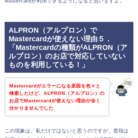
Mastercardが利用できるようになると思いますよ。
ALPRON（アルプロン）で
Mastercardが使えない理由５．
「Mastercardの種類がALPRON（ア
ルプロン）のお店で対応していない
ものを利用している！」
Mastercardがエラーになる原因を色々と
検索したけど、ALPRON（アルプロン）の
お店でMastercardが使えない理由が全く
分かりませんでした
この現象は、私だけではないと思うのですが、普段は