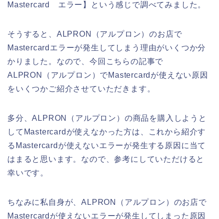
Mastercard エラー】という感じで調べてみました。
そうすると、ALPRON（アルプロン）のお店で
Mastercardエラーが発生してしまう理由がいくつか分
かりました。なので、今回こちらの記事で
ALPRON（アルプロン）でMastercardが使えない原因
をいくつかご紹介させていただきます。
多分、ALPRON（アルプロン）の商品を購入しようと
してMastercardが使えなかった方は、これから紹介す
るMastercardが使えないエラーが発生する原因に当て
はまると思います。なので、参考にしていただけると
幸いです。
ちなみに私自身が、ALPRON（アルプロン）のお店で
Mastercardが使えないエラーが発生してしまった原因