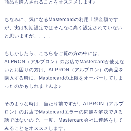
商品を購入されることをオススメします♪
ちなみに、気になるMastercardの利用上限金額です
が、実は初期設定ではそんなに高く設定されていない
と思いますが、、、。
もしかしたら、こちらをご覧の方の中には、
ALPRON（アルプロン）のお店でMastercardが使えな
いとお困りの方は、ALPRON（アルプロン）の商品を
購入する時に、Mastercardの上限をオーバーしてしま
ったのかもしれませんよ♪
そのような時は、当たり前ですが、ALPRON（アルプ
ロン）のお店でMastercardエラーの問題を解決できる
話ではないので、一度、Mastercard会社に連絡をして
みることをオススメします。