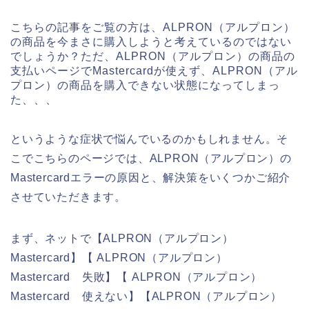
こちらの記事をご覧の方は、ALPRON（アルプロン）
の商品を今まさに購入しようと考えているのではない
でしょうか？ただ、ALPRON（アルプロン）の商品の
支払いページでMastercardが使えず、ALPRON（アル
プロン）の商品を購入できない状態になってしまっ
た、、、
というような症状で悩んでいるのかもしれません。そ
こでこちらのページでは、ALPRON（アルプロン）の
Mastercardエラーの原因と、解決策をいくつかご紹介
させていただきます。
まず、ネットで【ALPRON（アルプロン）
Mastercard】【 ALPRON（アルプロン）
Mastercard 失敗】【 ALPRON（アルプロン）
Mastercard 使えない】【ALPRON（アルプロン）