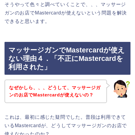
そうやって色々と調べていくことで、、、マッサージ
ガンのお店でMastercardが使えないという問題を解決
できると思います。
マッサージガンでMastercardが使え
ない理由４．「不正にMastercardを
利用された」
なぜかしら、、、どうして、マッサージガ
ンのお店でMastercardが使えないの？
これは、最初に感じた疑問でした。普段は利用できて
いるMastercardが、どうしてマッサージガンのお店で
使えなかったのか？