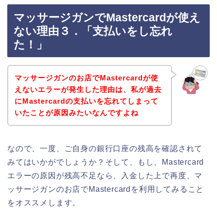
マッサージガンでMastercardが使え
ない理由３．「支払いをし忘れ
た！」
マッサージガンのお店でMastercardが使
えないエラーが発生した理由は、私が過去
にMastercardの支払いを忘れてしまって
いたことが原因みたいなんですよね
なので、一度、ご自身の銀行口座の残高を確認されて
みてはいかがでしょうか？そして、もし、Mastercard
エラーの原因が残高不足なら、入金した上で再度、マ
ッサージガンのお店でMastercardを利用してみること
をオススメします。