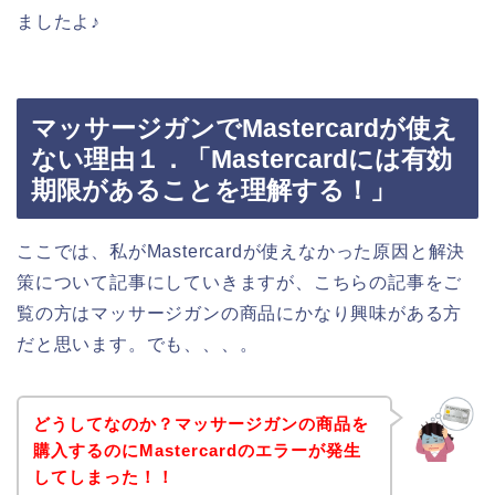
ましたよ♪
マッサージガンでMastercardが使え
ない理由１．「Mastercardには有効
期限があることを理解する！」
ここでは、私がMastercardが使えなかった原因と解決
策について記事にしていきますが、こちらの記事をご
覧の方はマッサージガンの商品にかなり興味がある方
だと思います。でも、、、。
どうしてなのか？マッサージガンの商品を
購入するのにMastercardのエラーが発生
してしまった！！