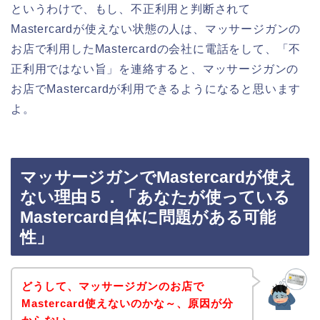
というわけで、もし、不正利用と判断されて
Mastercardが使えない状態の人は、マッサージガンの
お店で利用したMastercardの会社に電話をして、「不
正利用ではない旨」を連絡すると、マッサージガンの
お店でMastercardが利用できるようになると思います
よ。
マッサージガンでMastercardが使え
ない理由５．「あなたが使っている
Mastercard自体に問題がある可能
性」
どうして、マッサージガンのお店で
Mastercard使えないのかな～、原因が分