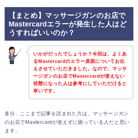
【まとめ】マッサージガンのお店で
Mastercardエラーが発生した人はど
うすればいいのか？
いかがだったでしょうか？今回は、よくあ
るMastercardのエラー原因についてお伝
えさせていただきました。なので、マッサ
ージガンのお店でMastercardが使えない
状態になった人は参考にしていただけると
幸いです。
多分、ここまで記事を読まれた方は、マッサージガン
のお店でMastercardが使えずに困っている人だと思い
ます。