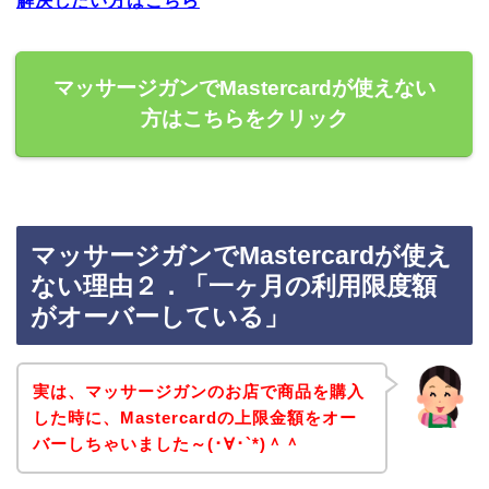
解決したい方はこちら
マッサージガンでMastercardが使えない
方はこちらをクリック
マッサージガンでMastercardが使え
ない理由２．「一ヶ月の利用限度額
がオーバーしている」
実は、マッサージガンのお店で商品を購入
した時に、Mastercardの上限金額をオー
バーしちゃいました～(･∀･`*)＾＾