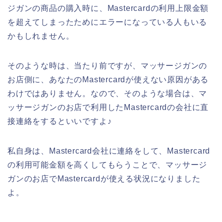
ジガンの商品の購入時に、Mastercardの利用上限金額
を超えてしまったためにエラーになっている人もいる
かもしれません。
そのような時は、当たり前ですが、マッサージガンの
お店側に、あなたのMastercardが使えない原因がある
わけではありません。なので、そのような場合は、マ
ッサージガンのお店で利用したMastercardの会社に直
接連絡をするといいですよ♪
私自身は、Mastercard会社に連絡をして、Mastercard
の利用可能金額を高くしてもらうことで、マッサージ
ガンのお店でMastercardが使える状況になりました
よ。