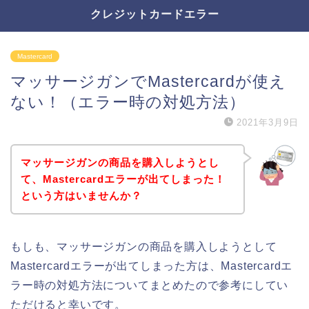
クレジットカードエラー
Mastercard
マッサージガンでMastercardが使え
ない！（エラー時の対処方法）
2021年3月9日
マッサージガンの商品を購入しようとし
て、Mastercardエラーが出てしまった！
という方はいませんか？
もしも、マッサージガンの商品を購入しようとして
Mastercardエラーが出てしまった方は、Mastercardエ
ラー時の対処方法についてまとめたので参考にしてい
ただけると幸いです。