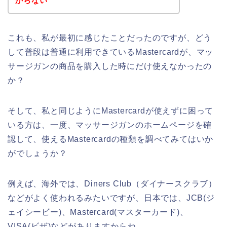
からない
これも、私が最初に感じたことだったのですが、どう
して普段は普通に利用できているMastercardが、マッ
サージガンの商品を購入した時にだけ使えなかったの
か？
そして、私と同じようにMastercardが使えずに困って
いる方は、一度、マッサージガンのホームページを確
認して、使えるMastercardの種類を調べてみてはいか
がでしょうか？
例えば、海外では、Diners Club（ダイナースクラブ）
などがよく使われるみたいですが、日本では、JCB(ジ
ェイシービー)、Mastercard(マスターカード)、
VISA(ビザ)などがありますからね。