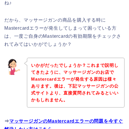
ね♪
だから、マッサージガンの商品を購入する時に
Mastercardエラーが発生してしまって困っている方
は、一度ご自身のMastercardの有効期限をチェックさ
れてみてはいかがでしょうか？
いかがだったでしょうか？これまで説明し
てきたように、マッサージガンのお店で
Mastercardエラーが発生する原因は様々
あります。後は、下記マッサージガンの公
式サイトより、直接質問されてみるといい
かもしれません。
⇒
マッサージガンのMastercardエラーの問題を今すぐ