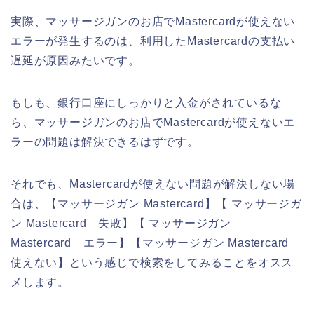
実際、マッサージガンのお店でMastercardが使えない
エラーが発生するのは、利用したMastercardの支払い
遅延が原因みたいです。
もしも、銀行口座にしっかりと入金がされているな
ら、マッサージガンのお店でMastercardが使えないエ
ラーの問題は解決できるはずです。
それでも、Mastercardが使えない問題が解決しない場
合は、【マッサージガン Mastercard】【 マッサージガ
ン Mastercard 失敗】【 マッサージガン
Mastercard エラー】【マッサージガン Mastercard
使えない】という感じで検索をしてみることをオスス
メします。