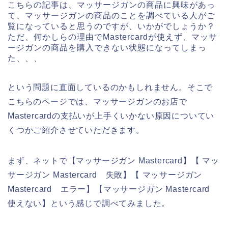
こちらの記事は、マッサージガンの商品に興味があっ
て、マッサージガンの商品のことを調べている人がご
覧になっていると思うのですが、いかがでしょうか？
ただ、何かしらの理由でMastercardが使えず、マッサ
ージガンの商品を購入できない状態になってしまっ
た、、、
という問題に直面しているのかもしれません。そこで
こちらのページでは、マッサージガンのお店で
Mastercardの支払いが上手くいかない原因についてい
くつかご紹介させていただきます。
まず、ネットで【マッサージガン Mastercard】【 マッ
サージガン Mastercard 失敗】【 マッサージガン
Mastercard エラー】【マッサージガン Mastercard
使えない】という感じで調べてみました。