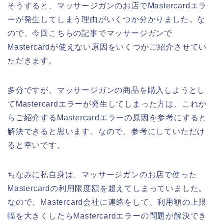
そうすると、マッサージガンのお店でMastercardエラ
ーが発生してしまう理由がいくつか分かりました。な
ので、今回こちらの記事でマッサージガンで
Mastercardが使えない原因をいくつかご紹介させてい
ただきます。
多分ですが、マッサージガンの商品を購入しようとし
てMastercardエラーが発生してしまった方は、これか
らご紹介するMastercardエラーの原因を参考にすると
解決できると思います。なので、参考にしていただけ
ると幸いです。
ちなみに私自身は、マッサージガンのお店で使った
Mastercardの利用限度額を超えてしまっていました。
なので、Mastercard会社に連絡をして、利用額の上限
幅を大きくしたらMastercardエラーの問題が解決でき