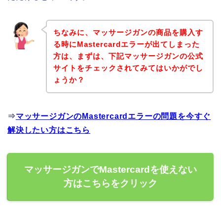
ちなみに、マッサージガンの商品を購入す
る時にMastercardエラーが出てしまった
方は、まずは、下記マッサージガンの公式
サイトをチェックされてみてはいかがでし
ょうか？
⇒
マッサージガンのMastercardエラーの問題を今すぐ
解決したい方はこちら
マッサージガンでMastercardを使えない
方はこちらをクリック