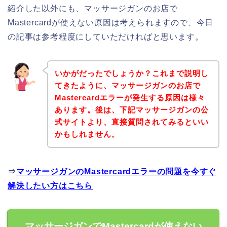
紹介した以外にも、マッサージガンのお店で
Mastercardが使えない原因は考えられますので、今日
の記事は参考程度にしていただければと思います。
いかがだったでしょうか？これまで説明し
てきたように、マッサージガンのお店で
Mastercardエラーが発生する原因は様々
あります。後は、下記マッサージガンの公
式サイトより、直接質問されてみるといい
かもしれません。
⇒
マッサージガンのMastercardエラーの問題を今すぐ
解決したい方はこちら
マッサージガンでMastercardが使えない