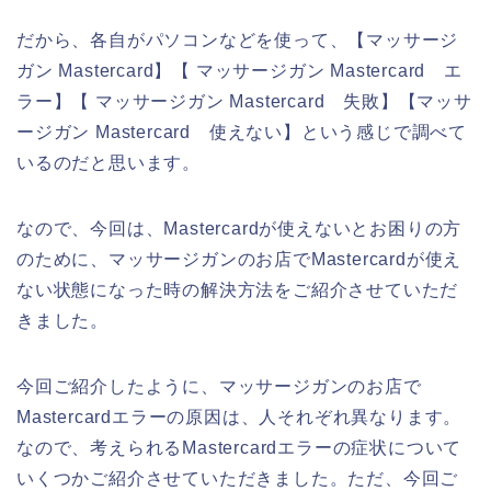
だから、各自がパソコンなどを使って、【マッサージ
ガン Mastercard】【 マッサージガン Mastercard エ
ラー】【 マッサージガン Mastercard 失敗】【マッサ
ージガン Mastercard 使えない】という感じで調べて
いるのだと思います。
なので、今回は、Mastercardが使えないとお困りの方
のために、マッサージガンのお店でMastercardが使え
ない状態になった時の解決方法をご紹介させていただ
きました。
今回ご紹介したように、マッサージガンのお店で
Mastercardエラーの原因は、人それぞれ異なります。
なので、考えられるMastercardエラーの症状について
いくつかご紹介させていただきました。ただ、今回ご