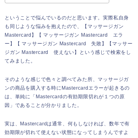
ということで悩んでいるのだと思います。実際私自身
も同じような悩みを抱えたので、【マッサージガン
Mastercard】【 マッサージガン Mastercard エラ
ー】【 マッサージガン Mastercard 失敗】【マッサー
ジガン Mastercard 使えない】という感じで検索をし
てみました。
そのような感じで色々と調べてみた所、マッサージガ
ンの商品を購入する時にMastercardエラーが起きるの
は、単純に「Mastercardの有効期限切れが１つの原
因」であることが分かりました。
実は、Mastercardは通常、何もしなければ、数年で有
効期限が切れて使えない状態になってしまうんですよ