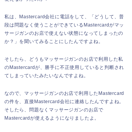
私は、Mastercard会社に電話をして、「どうして、普
段は問題なく使うことができているMastercardがマッ
サージガンのお店で使えない状態になってしまったの
か？」を聞いてみることにしたんですよね。
そしたら、どうもマッサージガンのお店で利用した私
のMastercardが、勝手に不正使用していると判断され
てしまっていたみたいなんですよね。
なので、マッサージガンのお店で利用したMastercard
の件を、直接Mastercard会社に連絡したんですよね。
そしたら、問題なくマッサージガンのお店で
Mastercardが使えるようになりましたよ。