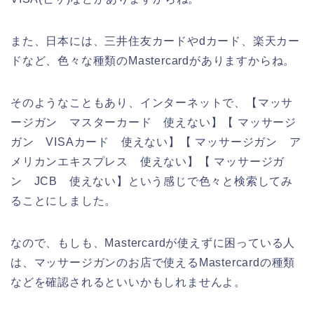
また、日本には、三井住友カードやdカード、楽天カー
ドなど、色々な種類のMastercardがありますからね。
そのようなこともあり、インターネットで、【マッサ
ージガン マスターカード 使えない】【 マッサージ
ガン VISAカード 使えない】【 マッサージガン ア
メリカンエキスプレス 使えない】【 マッサージガ
ン JCB 使えない】という感じで色々と検索してみ
ることにしました。
なので、もしも、Mastercardが使えずに困っている人
は、マッサージガンのお店で使えるMastercardの種類
などを確認されるといいかもしれませんよ。