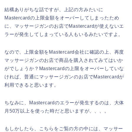
結構ありがちな話ですが、上記の方みたいに
Mastercardの上限金額をオーバーしてしまったため
に、マッサージガンのお店でMastercardが使えないエ
ラーが発生してしまっている人もいるみたいですよ。
なので、上限金額をMastercard会社に確認の上、再度
マッサージガンのお店で商品を購入されてみてはいか
がでしょうか？Mastercardの上限をオーバーしていな
ければ、普通にマッサージガンのお店でMastercardが
利用できると思います。
ちなみに、Mastercardのエラーが発生するのは、大体
月50万以上を使った時だと思いますが、、、。
もしかしたら、こちらをご覧の方の中には、マッサー