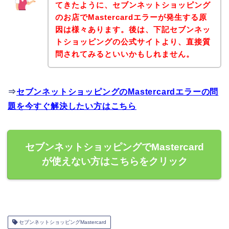
てきたように、セブンネットショッピング
のお店でMastercardエラーが発生する原
因は様々あります。後は、下記セブンネッ
トショッピングの公式サイトより、直接質
問されてみるといいかもしれません。
⇒
セブンネットショッピングのMastercardエラーの問
題を今すぐ解決したい方はこちら
セブンネットショッピングでMastercard
が使えない方はこちらをクリック
セブンネットショッピングMastercard