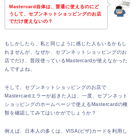
Mastercard自体は、普通に使えるのにど
うして、セブンネットショッピングのお店
でだけ使えないの？
もしかしたら、私と同じように感じた人もいるかもし
れませんが、なぜか、セブンネットショッピングのお
店でだけ、普段使っているMastercardが使えなかった
んですよね。
そして、セブンネットショッピングのお店で
Mastercardエラーが起きた人は、一度、セブンネット
ショッピングのホームページで使えるMastercardの種
類を確認してみてはいかがでしょうか？
例えば、日本人の多くは、VISA(ビザ)カードを利用し