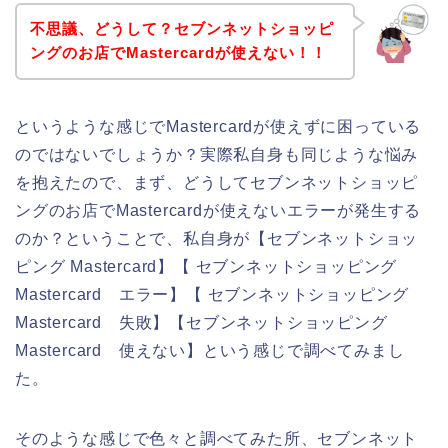
不思議、どうして？セブンネットショッピ
ングのお店でMastercardが使えない！！
というような感じでMastercardが使えずに困っている
のではないでしょうか？実際私自身も同じような悩み
を抱えたので、まず、どうしてセブンネットショッピ
ングのお店でMastercardが使えないエラーが発生する
のか？ということで、私自身が【セブンネットショッ
ピング Mastercard】【 セブンネットショッピング
Mastercard エラー】【 セブンネットショッピング
Mastercard 失敗】【セブンネットショッピング
Mastercard 使えない】という感じで調べてみまし
た。
そのような感じで色々と調べてみた所、セブンネット