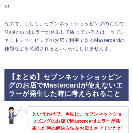
ね。
なので、もしも、セブンネットショッピングのお店で
Mastercardエラーが発生して困っている人は、セブン
ネットショッピングのお店で利用できるMastercardの
種類などを確認されるといいかもしれませんよ。
【まとめ】セブンネットショッピン
グのお店でMastercardが使えないエ
ラーが発生した時に考えられること
というわけで、今回は、セブンネットショ
ッピングのお店でMastercardエラーが発
生した時の解決方法をお伝えさせていただ