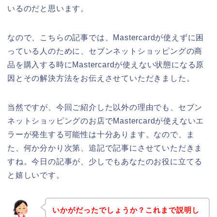
いるのだと思います。
なので、こちらの記事では、Mastercardが使えずに困
っている人のために、セブンネットショッピングの商
品を購入する時にMastercardが使えない状態になる原
因とその解決方法をお伝えさせていただきました。
当然ですが、今回ご紹介した以外の理由でも、セブン
ネットショッピングのお店でMastercardが使えないエ
ラーが発生する可能性は十分あります。なので、ま
た、何か分かり次第、追記で記事にさせていただきま
すね。今日の記事が、少しでもあなたのお役に立てる
と嬉しいです。
いかがだったでしょうか？これまで説明し