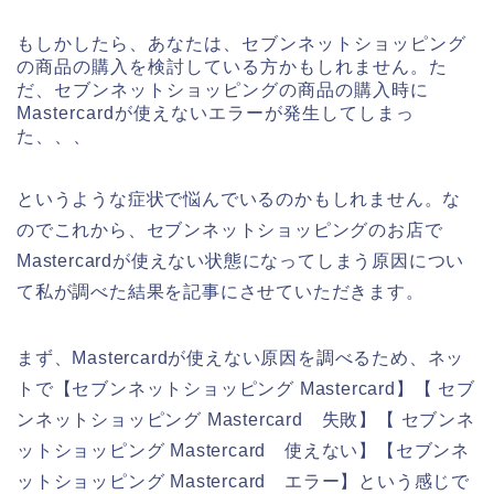
もしかしたら、あなたは、セブンネットショッピング
の商品の購入を検討している方かもしれません。た
だ、セブンネットショッピングの商品の購入時に
Mastercardが使えないエラーが発生してしまっ
た、、、
というような症状で悩んでいるのかもしれません。な
のでこれから、セブンネットショッピングのお店で
Mastercardが使えない状態になってしまう原因につい
て私が調べた結果を記事にさせていただきます。
まず、Mastercardが使えない原因を調べるため、ネッ
トで【セブンネットショッピング Mastercard】【 セブ
ンネットショッピング Mastercard 失敗】【 セブンネ
ットショッピング Mastercard 使えない】【セブンネ
ットショッピング Mastercard エラー】という感じで