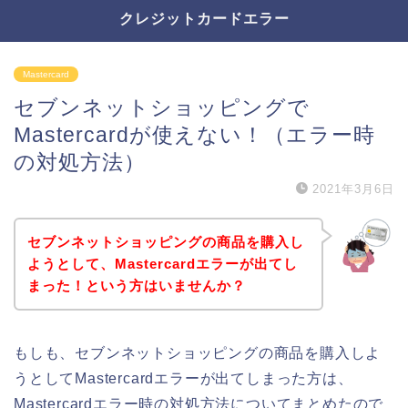
クレジットカードエラー
Mastercard
セブンネットショッピングで
Mastercardが使えない！（エラー時
の対処方法）
2021年3月6日
セブンネットショッピングの商品を購入し
ようとして、Mastercardエラーが出てし
まった！という方はいませんか？
もしも、セブンネットショッピングの商品を購入しよ
うとしてMastercardエラーが出てしまった方は、
Mastercardエラー時の対処方法についてまとめたので