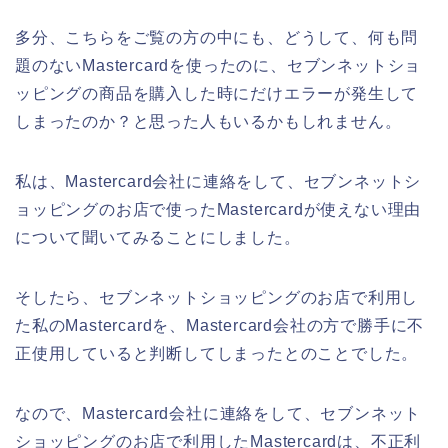
多分、こちらをご覧の方の中にも、どうして、何も問
題のないMastercardを使ったのに、セブンネットショ
ッピングの商品を購入した時にだけエラーが発生して
しまったのか？と思った人もいるかもしれません。
私は、Mastercard会社に連絡をして、セブンネットシ
ョッピングのお店で使ったMastercardが使えない理由
について聞いてみることにしました。
そしたら、セブンネットショッピングのお店で利用し
た私のMastercardを、Mastercard会社の方で勝手に不
正使用していると判断してしまったとのことでした。
なので、Mastercard会社に連絡をして、セブンネット
ショッピングのお店で利用したMastercardは、不正利