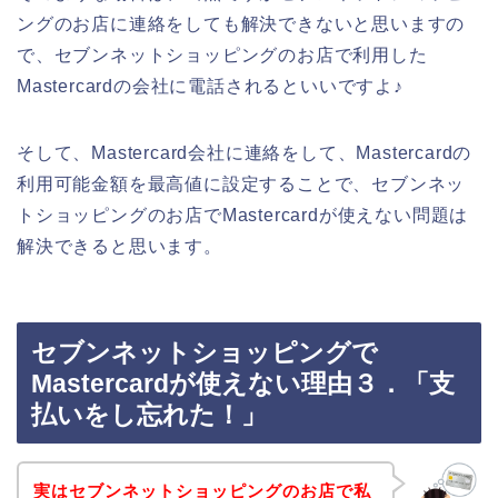
ングのお店に連絡をしても解決できないと思いますの
で、セブンネットショッピングのお店で利用した
Mastercardの会社に電話されるといいですよ♪
そして、Mastercard会社に連絡をして、Mastercardの
利用可能金額を最高値に設定することで、セブンネッ
トショッピングのお店でMastercardが使えない問題は
解決できると思います。
セブンネットショッピングで
Mastercardが使えない理由３．「支
払いをし忘れた！」
実はセブンネットショッピングのお店で私