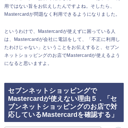
用ではない旨をお伝えしたんですよね。そしたら、
Mastercardが問題なく利用できるようになりました。
というわけで、Mastercardが使えずに困っている人
は、Mastercardが会社に電話をして、「不正に利用し
たわけじゃない」ということをお伝えすると、セブン
ネットショッピングのお店でMastercardが使えるよう
になると思いますよ。
セブンネットショッピングで
Mastercardが使えない理由５．「セ
ブンネットショッピングのお店で対
応しているMastercardを確認する」