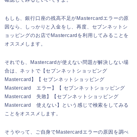
もしも、銀行口座の残高不足がMastercardエラーの原
因なら、しっかりと入金をし、再度、セブンネットシ
ョッピングのお店でMastercardを利用してみることを
オススメします。
それでも、Mastercardが使えない問題が解決しない場
合は、ネットで【セブンネットショッピング
Mastercard】【 セブンネットショッピング
Mastercard エラー】【 セブンネットショッピング
Mastercard 失敗】【セブンネットショッピング
Mastercard 使えない】という感じで検索をしてみる
ことをオススメします。
そうやって、ご自身でMastercardエラーの原因を調べ