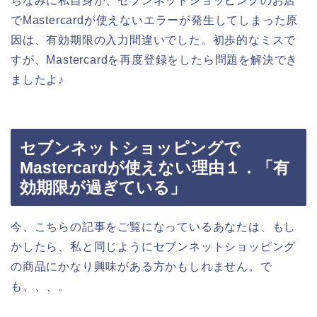
ちなみに私自身が、セブンネットショッピングのお店
でMastercardが使えないエラーが発生してしまった原
因は、有効期限の入力間違いでした。初歩的なミスで
すが、Mastercardを再度登録をしたら問題を解決でき
ましたよ♪
セブンネットショッピングで
Mastercardが使えない理由１．「有
効期限が過ぎている」
今、こちらの記事をご覧になっているあなたは、もし
かしたら、私と同じようにセブンネットショッピング
の商品にかなり興味がある方かもしれません。で
も、、、。