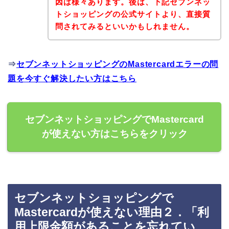
因は様々あります。後は、下記セブンネッ
トショッピングの公式サイトより、直接質
問されてみるといいかもしれません。
⇒
セブンネットショッピングのMastercardエラーの問
題を今すぐ解決したい方はこちら
セブンネットショッピングでMastercard
が使えない方はこちらをクリック
セブンネットショッピングで
Mastercardが使えない理由２．「利
用上限金額があることを忘れてい