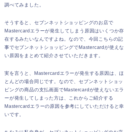
調べてみました。
そうすると、セブンネットショッピングのお店で
Mastercardエラーが発生してしまう原因はいくつか存
在するみたいなんですよね。なので、今回こちらの記
事でセブンネットショッピングでMastercardが使えな
い原因をまとめて紹介させていただきます。
実を言うと、Mastercardエラーが発生する原因は、ほ
とんどの場合同じです。なので、セブンネットショッ
ピングの商品の支払画面でMastercardが使えないエラ
ーが発生してしまった方は、これからご紹介する
Mastercardエラーの原因を参考にしていただけると幸
いです。