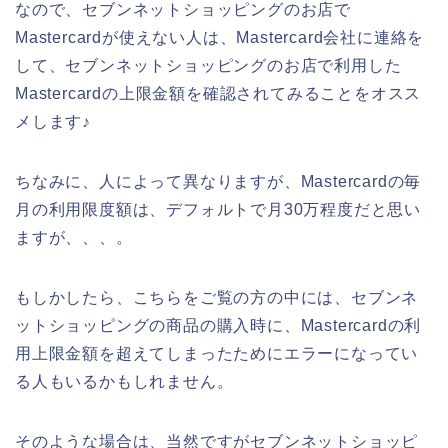
なので、セブンネットショッピングのお店で
Mastercardが使えない人は、Mastercard会社に連絡を
して、セブンネットショッピングのお店で利用した
Mastercardの上限金額を確認されてみることをオスス
メします♪
ちなみに、人によって異なりますが、Mastercardの毎
月の利用限度額は、デフォルトで月30万程度だと思い
ますが、、、。
もしかしたら、こちらをご覧の方の中には、セブンネ
ットショッピングの商品の購入時に、Mastercardの利
用上限金額を超えてしまったためにエラーになってい
る人もいるかもしれません。
そのような場合は、当然ですがセブンネットショッピ