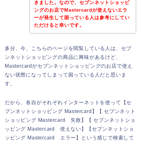
きました。なので、セブンネットショッピ
ングのお店でMastercardが使えないエラ
ーが発生して困っている人は参考にしてい
ただけると幸いです。
多分、今、こちらのページを閲覧している人は、セブ
ンネットショッピングの商品に興味があるけど、
Mastercardがセブンネットショッピングのお店で使え
ない状態になってしまって困っている人だと思いま
す。
だから、各自がそれぞれインターネットを使って【セ
ブンネットショッピング Mastercard】【 セブンネット
ショッピング Mastercard 失敗】【 セブンネットショ
ッピング Mastercard 使えない】【セブンネットショ
ッピング Mastercard エラー】という感じで検索して