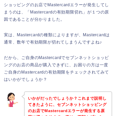
ショッピングのお店でMastercardエラーが発生してし
まうのは、「Mastercardの有効期限切れ」が１つの原
因であることが分かりました。
実は、Mastercardの種類によりますが、Mastercardは
通常、数年で有効期限が切れてしまうんですよね♪
だから、ご自身のMastercardでセブンネットショッピ
ングのお店の商品が購入できずに、お困りの方は一度
ご自身のMastercardの有効期限をチェックされてみて
はいかがでしょうか？
いかがだったでしょうか？これまで説明し
てきたように、セブンネットショッピング
のお店でMastercardエラーが発生する原