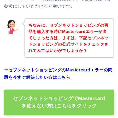
参考にしていただけると幸いです。
ちなみに、セブンネットショッピングの商
品を購入する時にMastercardエラーが出
てしまった方は、まずは、下記セブンネッ
トショッピングの公式サイトをチェックさ
れてみてはいかがでしょうか？
⇒
セブンネットショッピングのMastercardエラーの問
題を今すぐ解決したい方はこちら
セブンネットショッピングでMastercard
を使えない方はこちらをクリック