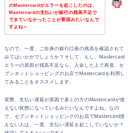
のMastercardがエラーを起こしたのは、
Mastercardの支払いが銀行の残高不足で
できていなかったことが要因みたいなんで
すよね～
なので、一度、ご自身の銀行口座の残高を確認されて
みてはいかがでしょうか？そして、もし、Mastercard
エラーの原因が残高不足なら、入金した上で再度、セ
ブンネットショッピングのお店でMastercardを利用し
てみることをオススメします。
実際、支払い遅延が原因で多くの方のMastercardが使
えない状態になっているみたいなんですよね。なの
で、セブンネットショッピングのお店でMastercard使
えない人は、一度、支払い遅延を起こしていないか？
確認してみるといいですよ。