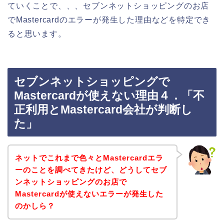
ていくことで、、、セブンネットショッピングのお店
でMastercardのエラーが発生した理由などを特定でき
ると思います。
セブンネットショッピングで
Mastercardが使えない理由４．「不
正利用とMastercard会社が判断し
た」
ネットでこれまで色々とMastercardエラ
ーのことを調べてきたけど、どうしてセブ
ンネットショッピングのお店で
Mastercardが使えないエラーが発生した
のかしら？